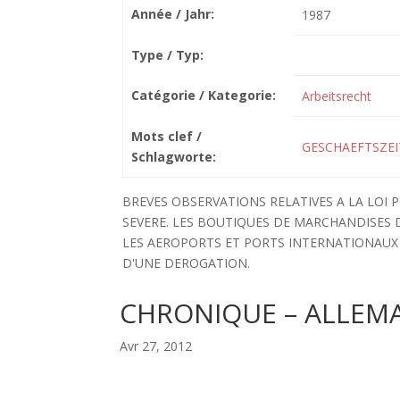
Année / Jahr:
1987
Type / Typ:
Catégorie / Kategorie:
Arbeitsrecht
Mots clef /
GESCHAEFTSZEI
Schlagworte:
BREVES OBSERVATIONS RELATIVES A LA LOI
SEVERE. LES BOUTIQUES DE MARCHANDISES
LES AEROPORTS ET PORTS INTERNATIONAUX 
D'UNE DEROGATION.
CHRONIQUE – ALLEM
Avr 27, 2012