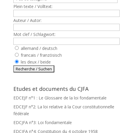
Plein texte / Volltext:
Auteur / Autor:
Mot clef / Schlagwort:
allemand / deutsch
francais / französisch
les deux / beide
Etudes et documents du CJFA
EDCEJF n°1 : Le Glossaire de la loi fondamentale
EDCEJF n°2: La loi relative à la Cour constitutionnelle
fédérale
EDCJFA n°3: Loi fondamentale
EDCJFA n°4: Constitution du 4 octobre 1958