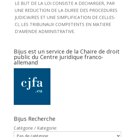
LE BUT DE LA LOI CONSISTE A DECHARGER, PAR
UNE REDUCTION DE LA DUREE DES PROCEDURES
JUDICIAIRES ET UNE SIMPLIFICATION DE CELLES-
CI, LES TRIBUNAUX COMPETENTS EN MATIERE
D'AMENDE ADMINISTRATIVE.
Bijus est un service de la Chaire de droit
public du Centre juridique franco-
allemand
Bijus Recherche
Catègorie / Kategorie: