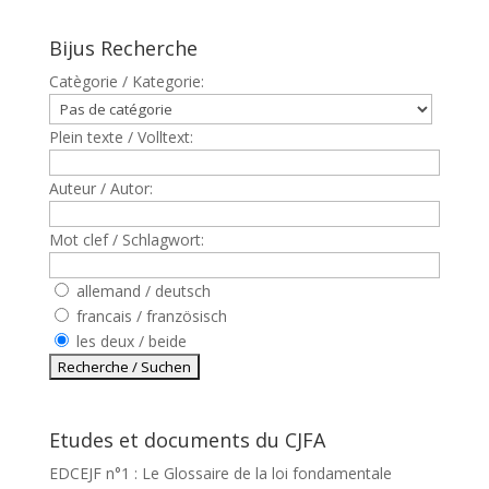
Bijus Recherche
Catègorie / Kategorie:
Plein texte / Volltext:
Auteur / Autor:
Mot clef / Schlagwort:
allemand / deutsch
francais / französisch
les deux / beide
Etudes et documents du CJFA
EDCEJF n°1 : Le Glossaire de la loi fondamentale