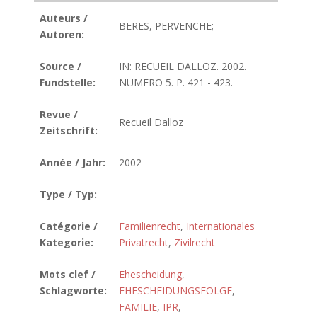
Auteurs /
BERES, PERVENCHE;
Autoren:
Source /
IN: RECUEIL DALLOZ. 2002.
Fundstelle:
NUMERO 5. P. 421 - 423.
Revue /
Recueil Dalloz
Zeitschrift:
Année / Jahr:
2002
Type / Typ:
Catégorie /
Familienrecht
,
Internationales
Kategorie:
Privatrecht
,
Zivilrecht
Mots clef /
Ehescheidung
,
Schlagworte:
EHESCHEIDUNGSFOLGE
,
FAMILIE
,
IPR
,