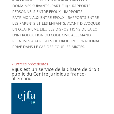
DOMAINES SUIVANTS (PARTIE II) : -RAPPORTS
PERSONNELS ENTRE EPOUX, -RAPPORTS
PATRIMONIAUX ENTRE EPOUX, -RAPPORTS ENTRE
LES PARENTS ET LES ENFANTS, AVANT D'EVOQUER
EN QUATRIEME LIEU LES DISPOSITIONS DE LA LOI
D'INTRODUCTION DU CODE CIVIL ALLEMAND,
RELATIVES AUX REGLES DE DROIT INTERNATIONAL
PRIVE DANS LE CAS DES COUPLES MIXTES.
« Entrées précédentes
Bijus est un service de la Chaire de droit
public du Centre juridique franco-
allemand