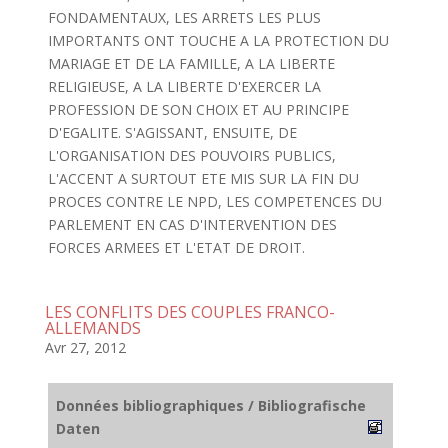
FONDAMENTAUX, LES ARRETS LES PLUS
IMPORTANTS ONT TOUCHE A LA PROTECTION DU
MARIAGE ET DE LA FAMILLE, A LA LIBERTE
RELIGIEUSE, A LA LIBERTE D'EXERCER LA
PROFESSION DE SON CHOIX ET AU PRINCIPE
D'EGALITE. S'AGISSANT, ENSUITE, DE
L'ORGANISATION DES POUVOIRS PUBLICS,
L'ACCENT A SURTOUT ETE MIS SUR LA FIN DU
PROCES CONTRE LE NPD, LES COMPETENCES DU
PARLEMENT EN CAS D'INTERVENTION DES
FORCES ARMEES ET L'ETAT DE DROIT.
LES CONFLITS DES COUPLES FRANCO-
ALLEMANDS
Avr 27, 2012
Données bibliographiques / Bibliografische
Daten