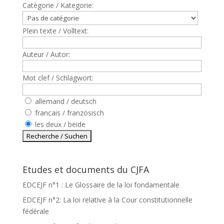
Catègorie / Kategorie:
Plein texte / Volltext:
Auteur / Autor:
Mot clef / Schlagwort:
allemand / deutsch
francais / französisch
les deux / beide
Etudes et documents du CJFA
EDCEJF n°1 : Le Glossaire de la loi fondamentale
EDCEJF n°2: La loi relative à la Cour constitutionnelle
fédérale