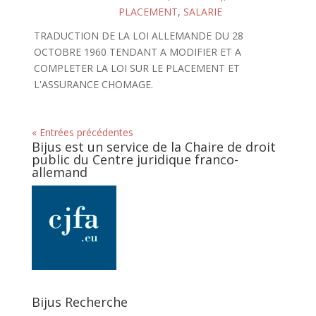
PLACEMENT
,
SALARIE
TRADUCTION DE LA LOI ALLEMANDE DU 28
OCTOBRE 1960 TENDANT A MODIFIER ET A
COMPLETER LA LOI SUR LE PLACEMENT ET
L'ASSURANCE CHOMAGE.
« Entrées précédentes
Bijus est un service de la Chaire de droit
public du Centre juridique franco-
allemand
Bijus Recherche