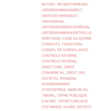
AKTIEN-
,
MITBESTIMMUNG
,
UEBERNAHMEANGEBOT
,
UMTAUSCHANGEBOT
,
Unternehmen
,
UNTERNEHMENSFUEHRUNG
,
UNTERNEHMENSKONTROLLE
,
VORSTAND
,
CODE DE BONNE
CONDUITE
,
COGESTION
,
CONSEIL DE SURVEILLANCE
,
CONTROLE EXTERNE
,
CONTROLE INTERNE
,
DIRECTOIRE
,
DROIT
COMMERCIAL
,
DROIT DES
SOCIETES
,
Entreprise
,
GOUVERNEMENT
D'ENTREPRISE
,
MARCHE DU
TRAVAIL
,
OFFRE PUBLIQUE
D'ACHAT
,
OFFRE PUBLIQUE
D'ECHANGE
,
Société
,
SOCIETE