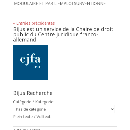
MODULAIRE ET PAR L'EMPLOI SUBVENTIONNE.
« Entrées précédentes
Bijus est un service de la Chaire de droit
public du Centre juridique franco-
allemand
Bijus Recherche
Catègorie / Kategorie:
Plein texte / Volltext: