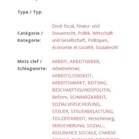
Type / Typ:
Droit fiscal
,
Finanz- und
Catégorie /
Steuerrecht
,
Politik, Wirtschaft
Kategorie:
und Gesellschaft
,
Politiques,
économie et société
,
Sozialrecht
Mots clef /
ARBEIT
,
ARBEITGEBER
,
Schlagworte:
Arbeitnehmer
,
ARBEITSLOSIGKEIT
,
ARBEITSMARKT
,
BEITRAG
,
BESCHAEFTIGUNGSPOLITIK
,
Reform
,
SCHWARZARBEIT
,
SOZIALVERSICHERUNG
,
STEUER
,
STEUERBELASTUNG
,
TEILZEITARBEIT
,
Versicherung
,
VERSICHERUNG, SOZIAL-
,
ASSURANCE SOCIALE
,
CHARGE