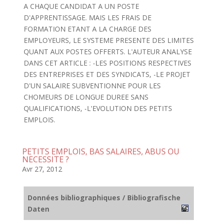
A CHAQUE CANDIDAT A UN POSTE
D'APPRENTISSAGE. MAIS LES FRAIS DE
FORMATION ETANT A LA CHARGE DES
EMPLOYEURS, LE SYSTEME PRESENTE DES LIMITES
QUANT AUX POSTES OFFERTS. L'AUTEUR ANALYSE
DANS CET ARTICLE : -LES POSITIONS RESPECTIVES
DES ENTREPRISES ET DES SYNDICATS, -LE PROJET
D'UN SALAIRE SUBVENTIONNE POUR LES
CHOMEURS DE LONGUE DUREE SANS
QUALIFICATIONS, -L'EVOLUTION DES PETITS
EMPLOIS.
PETITS EMPLOIS, BAS SALAIRES, ABUS OU
NECESSITE ?
Avr 27, 2012
Données bibliographiques / Bibliografische
Daten