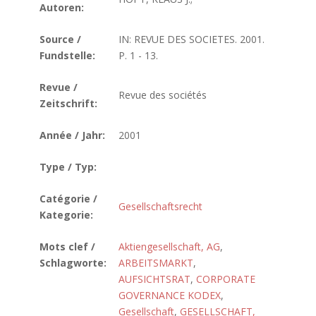
Autoren:
Source /
IN: REVUE DES SOCIETES. 2001.
Fundstelle:
P. 1 - 13.
Revue /
Revue des sociétés
Zeitschrift:
Année / Jahr:
2001
Type / Typ:
Catégorie /
Gesellschaftsrecht
Kategorie:
Mots clef /
Aktiengesellschaft, AG
,
Schlagworte:
ARBEITSMARKT
,
AUFSICHTSRAT
,
CORPORATE
GOVERNANCE KODEX
,
Gesellschaft
,
GESELLSCHAFT,