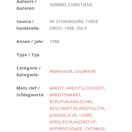
Auteurs /
GERARD, CHRISTIANE;
Autoren:
Source /
IN: STRASBOURG. THESE.
Fundstelle:
DROIT. 1998. 350 P.
Année / Jahr:
1998
Type / Typ:
Catégorie /
Arbeitsrecht
,
Sozialrecht
Kategorie:
Mots clef /
ARBEIT
,
ARBEITSLOSIGKEIT
,
Schlagworte:
ARBEITSMARKT
,
BERUFSAUSBILDUNG
,
BESCHAEFTIGUNGSPOLITIK
,
JUGENDLICHE
,
LEHRE
,
VERGLEICHUNGSRECHT
,
APPRENTISSAGE
,
CHOMAGE
,