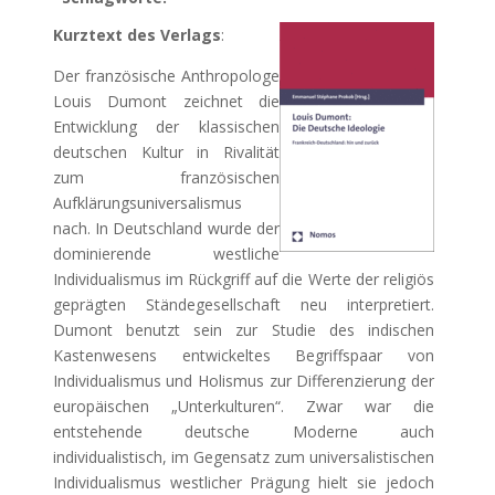
Kurztext des Verlags
:
Der französische Anthropologe
Louis Dumont zeichnet die
Entwicklung der klassischen
deutschen Kultur in Rivalität
zum französischen
Aufklärungsuniversalismus
nach. In Deutschland wurde der
dominierende westliche
Individualismus im Rückgriff auf die Werte der religiös
geprägten Ständegesellschaft neu interpretiert.
Dumont benutzt sein zur Studie des indischen
Kastenwesens entwickeltes Begriffspaar von
Individualismus und Holismus zur Differenzierung der
europäischen „Unterkulturen“. Zwar war die
entstehende deutsche Moderne auch
individualistisch, im Gegensatz zum universalistischen
Individualismus westlicher Prägung hielt sie jedoch