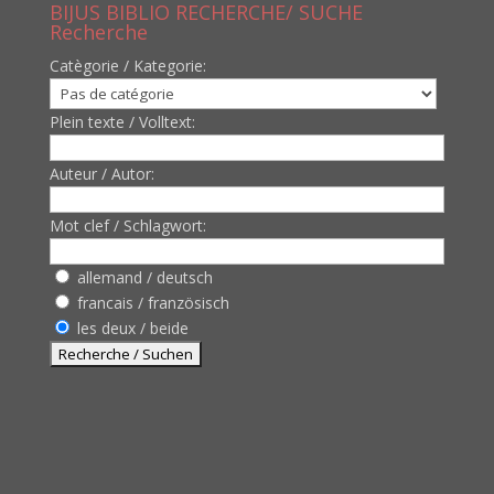
BIJUS BIBLIO RECHERCHE/ SUCHE
Recherche
Catègorie / Kategorie:
Plein texte / Volltext:
Auteur / Autor:
Mot clef / Schlagwort:
allemand / deutsch
francais / französisch
les deux / beide