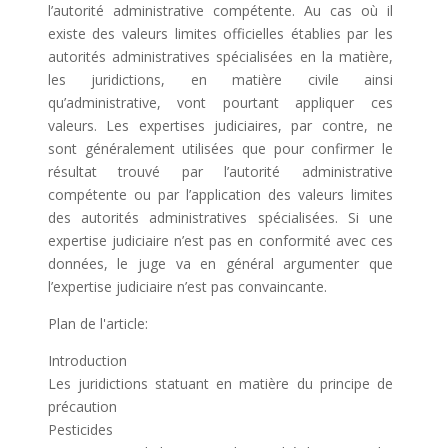
l’autorité administrative compétente. Au cas où il
existe des valeurs limites officielles établies par les
autorités administratives spécialisées en la matière,
les juridictions, en matière civile ainsi
qu’administrative, vont pourtant appliquer ces
valeurs. Les expertises judiciaires, par contre, ne
sont généralement utilisées que pour confirmer le
résultat trouvé par l’autorité administrative
compétente ou par l’application des valeurs limites
des autorités administratives spécialisées. Si une
expertise judiciaire n’est pas en conformité avec ces
données, le juge va en général argumenter que
l’expertise judiciaire n’est pas convaincante.
Plan de l'article:
Introduction
Les juridictions statuant en matière du principe de
précaution
Pesticides