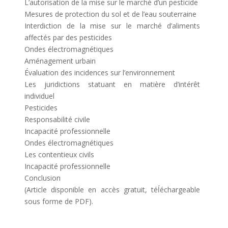
L’autorisation de la mise sur le marché d’un pesticide
Mesures de protection du sol et de l’eau souterraine
Interdiction de la mise sur le marché d’aliments
affectés par des pesticides
Ondes électromagnétiques
Aménagement urbain
Évaluation des incidences sur l’environnement
Les juridictions statuant en matière d’intérêt
individuel
Pesticides
Responsabilité civile
Incapacité professionnelle
Ondes électromagnétiques
Les contentieux civils
Incapacité professionnelle
Conclusion
(Article disponible en accès gratuit, téĺéchargeable
sous forme de PDF).