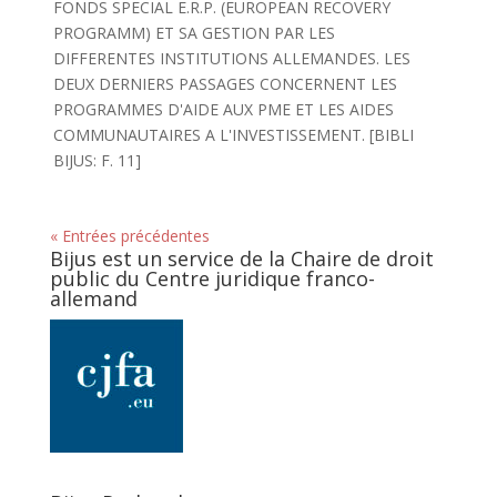
FONDS SPECIAL E.R.P. (EUROPEAN RECOVERY
PROGRAMM) ET SA GESTION PAR LES
DIFFERENTES INSTITUTIONS ALLEMANDES. LES
DEUX DERNIERS PASSAGES CONCERNENT LES
PROGRAMMES D'AIDE AUX PME ET LES AIDES
COMMUNAUTAIRES A L'INVESTISSEMENT. [BIBLI
BIJUS: F. 11]
« Entrées précédentes
Bijus est un service de la Chaire de droit
public du Centre juridique franco-
allemand