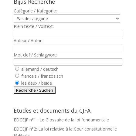
Bijus Recherche
Catègorie / Kategorie:
Plein texte / Volltext:
Auteur / Autor:
Mot clef / Schlagwort:
allemand / deutsch
francais / französisch
les deux / beide
Etudes et documents du CJFA
EDCEJF n°1 : Le Glossaire de la loi fondamentale
EDCEJF n°2: La loi relative à la Cour constitutionnelle
fédérale