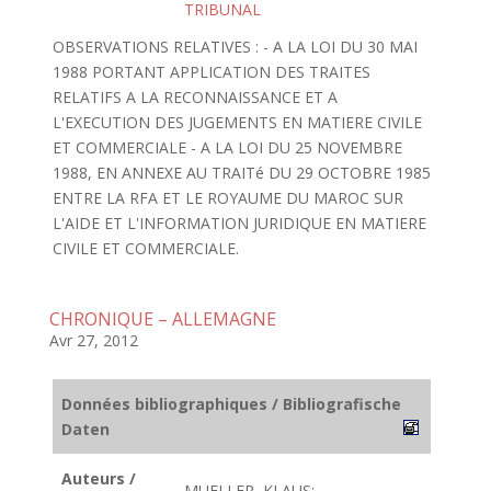
TRIBUNAL
OBSERVATIONS RELATIVES : - A LA LOI DU 30 MAI
1988 PORTANT APPLICATION DES TRAITES
RELATIFS A LA RECONNAISSANCE ET A
L'EXECUTION DES JUGEMENTS EN MATIERE CIVILE
ET COMMERCIALE - A LA LOI DU 25 NOVEMBRE
1988, EN ANNEXE AU TRAITé DU 29 OCTOBRE 1985
ENTRE LA RFA ET LE ROYAUME DU MAROC SUR
L'AIDE ET L'INFORMATION JURIDIQUE EN MATIERE
CIVILE ET COMMERCIALE.
CHRONIQUE – ALLEMAGNE
Avr 27, 2012
Données bibliographiques / Bibliografische
Daten
Auteurs /
MUELLER, KLAUS;