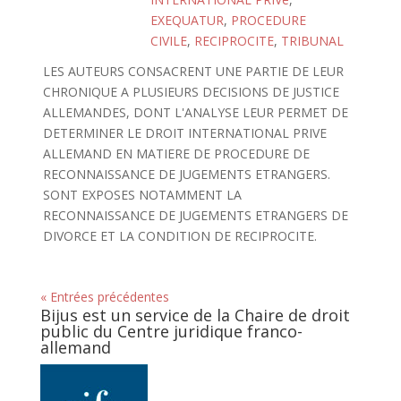
EXEQUATUR
,
PROCEDURE
CIVILE
,
RECIPROCITE
,
TRIBUNAL
LES AUTEURS CONSACRENT UNE PARTIE DE LEUR
CHRONIQUE A PLUSIEURS DECISIONS DE JUSTICE
ALLEMANDES, DONT L'ANALYSE LEUR PERMET DE
DETERMINER LE DROIT INTERNATIONAL PRIVE
ALLEMAND EN MATIERE DE PROCEDURE DE
RECONNAISSANCE DE JUGEMENTS ETRANGERS.
SONT EXPOSES NOTAMMENT LA
RECONNAISSANCE DE JUGEMENTS ETRANGERS DE
DIVORCE ET LA CONDITION DE RECIPROCITE.
« Entrées précédentes
Bijus est un service de la Chaire de droit
public du Centre juridique franco-
allemand