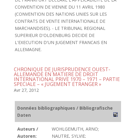
CONVENTION DE VIENNE DU 11 AVRIL 1980
(CONVENTION DES NATIONS UNIES SUR LES
CONTRATS DE VENTE INTERNATIONALE DE
MARCHANDISES). - LE TRIBUNAL REGIONAL
SUPERIEUR D'OLDENBURG DECIDE DE
L'EXECUTION D'UN JUGEMENT FRANCAIS EN
ALLEMAGNE.
CHRONIQUE DE JURISPRUDENCE OUEST-
ALLEMANDE EN MATIERE DE DROIT
INTERNATIONAL PRIVE 1970 – 1971 – PARTIE
SPECIALE – « JUGEMENT ETRANGER »
Avr 27, 2012
Données bibliographiques / Bibliografische
Daten
Auteurs /
WOHLGEMUTH, ARNO;
Autoren:
NAUTRE, SYLVIE;