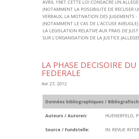
AVRIL 1987. CETTE LOI CONSACRE UN ALLEGE
(NOTAMMENT LA POSSIBILITE DE RECUSER UN
VERBAUX, LA MOTIVATION DES JUGEMENTS - 
(NOTAMMENT LE CAS DE L'ACCUSE AVEUGLE)
LA LEGISLATION RELATIVE AUX FRAIS DE JUS
SUR L'ORGANISATION DE LA JUSTICE (ALLEG
LA PHASE DECISOIRE D
FEDERALE
Avr 27, 2012
Données bibliographiques / Bibliografisc
Auteurs / Autoren:
HUENERFELD, P
Source / Fundstelle:
IN: REVUE INTER