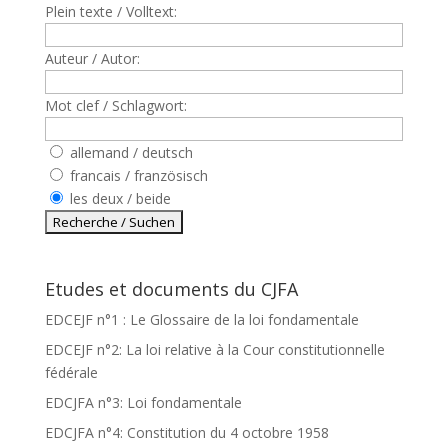
Plein texte / Volltext:
Auteur / Autor:
Mot clef / Schlagwort:
allemand / deutsch
francais / französisch
les deux / beide
Etudes et documents du CJFA
EDCEJF n°1 : Le Glossaire de la loi fondamentale
EDCEJF n°2: La loi relative à la Cour constitutionnelle
fédérale
EDCJFA n°3: Loi fondamentale
EDCJFA n°4: Constitution du 4 octobre 1958