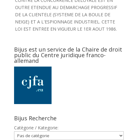
CONTRE LA CONCURRENCE DELOYALE EST EN
OUTRE ETENDUE AU DEMARCHAGE PROGRESSIF
DE LA CLIENTELE (SYSTEME DE LA BOULE DE
NEIGE) ET A L'ESPIONNAGE INDUSTRIEL. CETTE
LOI EST ENTREE EN VIGUEUR LE 1ER AOUT 1986.
Bijus est un service de la Chaire de droit
public du Centre juridique franco-
allemand
Bijus Recherche
Catègorie / Kategorie: