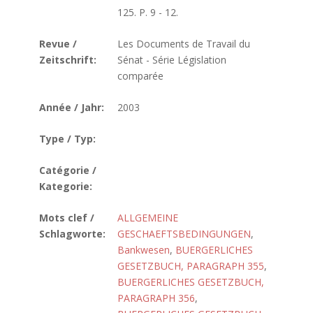
125. P. 9 - 12.
Revue /
Les Documents de Travail du
Zeitschrift:
Sénat - Série Législation
comparée
Année / Jahr:
2003
Type / Typ:
Catégorie /
Kategorie:
Mots clef /
ALLGEMEINE
Schlagworte:
GESCHAEFTSBEDINGUNGEN
,
Bankwesen
,
BUERGERLICHES
GESETZBUCH, PARAGRAPH 355
,
BUERGERLICHES GESETZBUCH,
PARAGRAPH 356
,