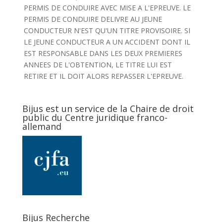
PERMIS DE CONDUIRE AVEC MISE A L'EPREUVE. LE
PERMIS DE CONDUIRE DELIVRE AU JEUNE
CONDUCTEUR N'EST QU'UN TITRE PROVISOIRE. SI
LE JEUNE CONDUCTEUR A UN ACCIDENT DONT IL
EST RESPONSABLE DANS LES DEUX PREMIERES
ANNEES DE L'OBTENTION, LE TITRE LUI EST
RETIRE ET IL DOIT ALORS REPASSER L'EPREUVE.
Bijus est un service de la Chaire de droit
public du Centre juridique franco-
allemand
Bijus Recherche