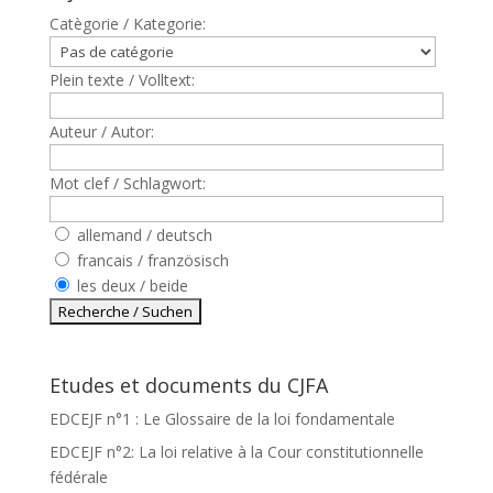
Catègorie / Kategorie:
Plein texte / Volltext:
Auteur / Autor:
Mot clef / Schlagwort:
allemand / deutsch
francais / französisch
les deux / beide
Etudes et documents du CJFA
EDCEJF n°1 : Le Glossaire de la loi fondamentale
EDCEJF n°2: La loi relative à la Cour constitutionnelle
fédérale