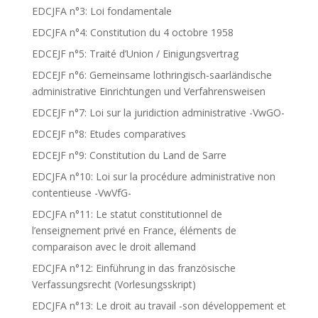
EDCJFA n°3: Loi fondamentale
EDCJFA n°4: Constitution du 4 octobre 1958
EDCEJF n°5: Traité d’Union / Einigungsvertrag
EDCEJF n°6: Gemeinsame lothringisch-saarländische
administrative Einrichtungen und Verfahrensweisen
EDCEJF n°7: Loi sur la juridiction administrative -VwGO-
EDCEJF n°8: Etudes comparatives
EDCEJF n°9: Constitution du Land de Sarre
EDCJFA n°10: Loi sur la procédure administrative non
contentieuse -VwVfG-
EDCJFA n°11: Le statut constitutionnel de
l’enseignement privé en France, éléments de
comparaison avec le droit allemand
EDCJFA n°12: Einführung in das französische
Verfassungsrecht (Vorlesungsskript)
EDCJFA n°13: Le droit au travail -son développement et