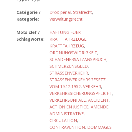
Catégorie /
Droit pénal
,
Strafrecht
,
Kategorie:
Verwaltungsrecht
Mots clef /
HAFTUNG FUER
Schlagworte:
KRAFTFAHRZEUGE
,
KRAFTFAHRZEUG
,
ORDNUNGSWIDRIGKEIT
,
SCHADENERSATZANSPRUCH
,
SCHMERZENSGELD
,
STRASSENVERKEHR
,
STRASSENVERKEHRSGESETZ
VOM 19.12.1952
,
VERKEHR
,
VERKEHRSSICHERUNGSPFLICHT
,
VERKEHRSUNFALL
,
ACCIDENT
,
ACTION EN JUSTICE
,
AMENDE
ADMINISTRATIVE
,
CIRCULATION
,
CONTRAVENTION
,
DOMMAGES