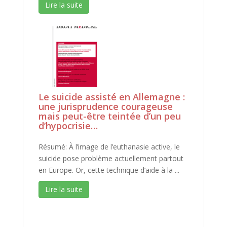
Lire la suite
Le suicide assisté en Allemagne :
une jurisprudence courageuse
mais peut-être teintée d’un peu
d’hypocrisie…
Résumé: À l’image de l’euthanasie active, le
suicide pose problème actuellement partout
en Europe. Or, cette technique d’aide à la ...
Lire la suite