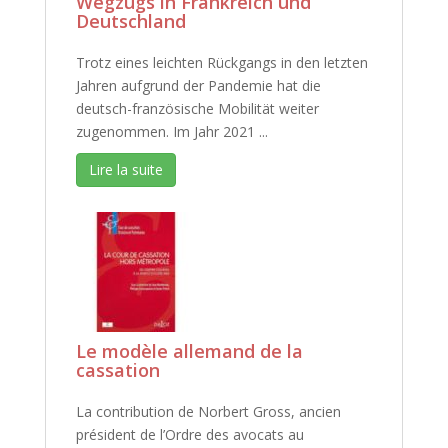
Wegzugs in Frankreich und
Deutschland
Trotz eines leichten Rückgangs in den letzten
Jahren aufgrund der Pandemie hat die
deutsch-französische Mobilität weiter
zugenommen. Im Jahr 2021 ...
Lire la suite
Le modèle allemand de la
cassation
La contribution de Norbert Gross, ancien
président de l’Ordre des avocats au