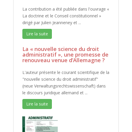
La contribution a été publiée dans l'ouvrage «
La doctrine et le Conseil constitutionnel »
dirigé par Julien Jeanneney et ...
Lire la suite
La « nouvelle science du droit
administratif », une promesse de
renouveau venue d’Allemagne ?
L'auteur présente le courant scientifique de la
"nouvelle science du droit administratif"
(neue Verwaltungsrechtswissenschaft) dans
le discours juridique allemand et ...
Lire la suite