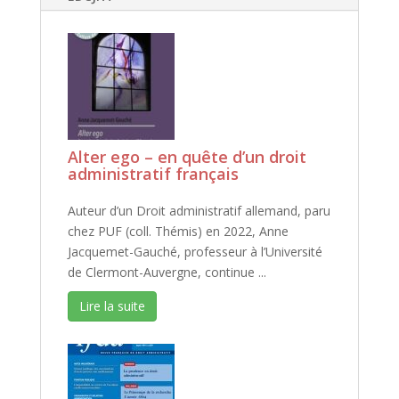
Alter ego – en quête d’un droit
administratif français
Auteur d’un Droit administratif allemand, paru
chez PUF (coll. Thémis) en 2022, Anne
Jacquemet-Gauché, professeur à l’Université
de Clermont-Auvergne, continue ...
Lire la suite