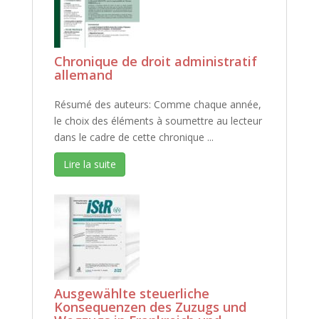
Chronique de droit administratif
allemand
Résumé des auteurs: Comme chaque année,
le choix des éléments à soumettre au lecteur
dans le cadre de cette chronique ...
Lire la suite
Ausgewählte steuerliche
Konsequenzen des Zuzugs und