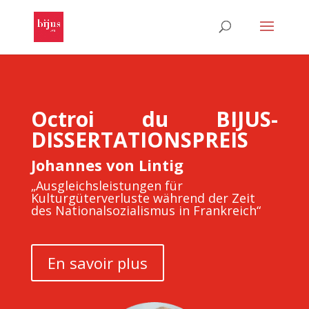
Octroi du BIJUS-
DISSERTATIONSPREIS
Johannes von Lintig
„Ausgleichsleistungen für
Kulturgüterverluste während der Zeit
des Nationalsozialismus in Frankreich“
En savoir plus