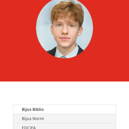
Bijus Biblio
Bijus Norm
EDCJFA