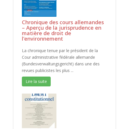
Chronique des cours allemandes
– Aperçu de la jurisprudence en
matière de droit de
l’environnement
La chronique tenue par le président de la
Cour administrative fédérale allemande
(Bundesverwaltungsgericht) dans une des
revues publicistes les plus ...
Lire la suite