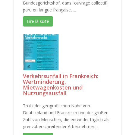
Bundesgerichtshof, dans l’ouvrage collectif,
paru en langue française, ...
Lire la suite
Verkehrsunfall in Frankreich:
Wertminderung,
Mietwagenkosten und
Nutzungsausfall
Trotz der geografischen Nähe von
Deutschland und Frankreich und der großen
Zahl von Menschen, die entweder täglich als
grenzüberschreitender Arbeitnehmer ...