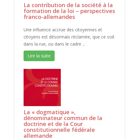
La contribution de la société à la
formation de la loi – perspectives
franco-allemandes
Une influence accrue des citoyennes et
citoyens est désormais réclamée, que ce soit
dans la rue, ou dans le cadre ...
Lire la suite
La « dogmatique »,
dénominateur commun de la
doctrine et de la Cour
constitutionnelle fédérale
allemande