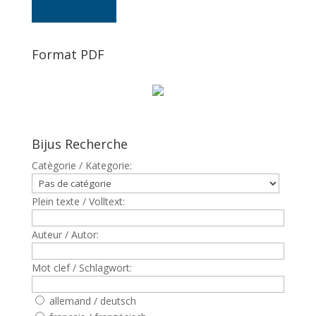
Format PDF
Bijus Recherche
Catègorie / Kategorie:
Plein texte / Volltext:
Auteur / Autor:
Mot clef / Schlagwort:
allemand / deutsch