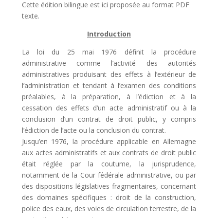
Cette édition bilingue est ici proposée au format PDF
texte.
Introduction
La loi du 25 mai 1976 définit la procédure
administrative comme l’activité des autorités
administratives produisant des effets à l’extérieur de
l’administration et tendant à l’examen des conditions
préalables, à la préparation, à l’édiction et à la
cessation des effets d’un acte administratif ou à la
conclusion d’un contrat de droit public, y compris
l’édiction de l’acte ou la conclusion du contrat.
Jusqu’en 1976, la procédure applicable en Allemagne
aux actes administratifs et aux contrats de droit public
était réglée par la coutume, la jurisprudence,
notamment de la Cour fédérale administrative, ou par
des dispositions législatives fragmentaires, concernant
des domaines spécifiques : droit de la construction,
police des eaux, des voies de circulation terrestre, de la