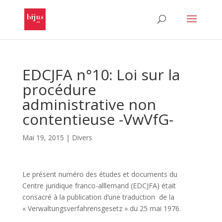
EDCJFA n°10: Loi sur la
procédure
administrative non
contentieuse -VwVfG-
Mai 19, 2015
|
Divers
Le présent numéro des études et documents du
Centre juridique franco-alllemand (EDCJFA) était
consacré à la publication d’une traduction de la
« Verwaltungsverfahrensgesetz » du 25 mai 1976.