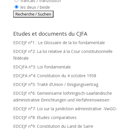
francais / französisch
les deux / beide
Etudes et documents du CJFA
EDCEJF n°1 : Le Glossaire de la loi fondamentale
EDCEJF n°2: La loi relative à la Cour constitutionnelle
fédérale
EDCJFA n°3: Loi fondamentale
EDCJFA n°4: Constitution du 4 octobre 1958
EDCEJF n°5: Traité d’Union / Einigungsvertrag
EDCEJF n°6: Gemeinsame lothringisch-saarländische
administrative Einrichtungen und Verfahrensweisen
EDCEJF n°7: Loi sur la juridiction administrative -VwGO-
EDCEJF n°8: Etudes comparatives
EDCEJF n°9: Constitution du Land de Sarre