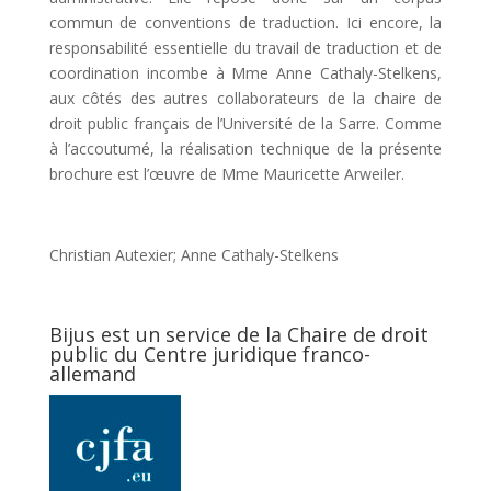
commun de conventions de traduction. Ici encore, la
responsabilité essentielle du travail de traduction et de
coordination incombe à Mme Anne Cathaly-Stelkens,
aux côtés des autres collaborateurs de la chaire de
droit public français de l’Université de la Sarre. Comme
à l’accoutumé, la réalisation technique de la présente
brochure est l’œuvre de Mme Mauricette Arweiler.
Christian Autexier; Anne Cathaly-Stelkens
Bijus est un service de la Chaire de droit
public du Centre juridique franco-
allemand