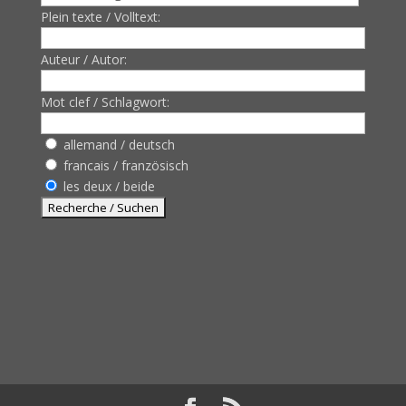
Plein texte / Volltext:
Auteur / Autor:
Mot clef / Schlagwort:
allemand / deutsch
francais / französisch
les deux / beide