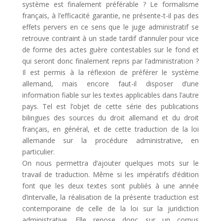
système est finalement préférable ? Le formalisme
français, à l’efficacité garantie, ne présente-t-il pas des
effets pervers en ce sens que le juge administratif se
retrouve contraint à un stade tardif d’annuler pour vice
de forme des actes guère contestables sur le fond et
qui seront donc finalement repris par l’administration ?
Il est permis à la réflexion de préférer le système
allemand, mais encore faut-il disposer d’une
information fiable sur les textes applicables dans l’autre
pays. Tel est l’objet de cette série des publications
bilingues des sources du droit allemand et du droit
français, en général, et de cette traduction de la loi
allemande sur la procédure administrative, en
particulier.
On nous permettra d’ajouter quelques mots sur le
travail de traduction. Même si les impératifs d’édition
font que les deux textes sont publiés à une année
d’intervalle, la réalisation de la présente traduction est
contemporaine de celle de la loi sur la juridiction
administrative. Elle repose donc sur un corpus