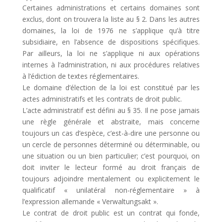
Certaines administrations et certains domaines sont
exclus, dont on trouvera la liste au § 2. Dans les autres
domaines, la loi de 1976 ne s’applique qu’à titre
subsidiaire, en l’absence de dispositions spécifiques.
Par ailleurs, la loi ne s’applique ni aux opérations
internes à l’administration, ni aux procédures relatives
à l’édiction de textes réglementaires.
Le domaine d’élection de la loi est constitué par les
actes administratifs et les contrats de droit public.
L’acte administratif est défini au § 35. Il ne pose jamais
une règle générale et abstraite, mais concerne
toujours un cas d’espèce, c’est-à-dire une personne ou
un cercle de personnes déterminé ou déterminable, ou
une situation ou un bien particulier; c’est pourquoi, on
doit inviter le lecteur formé au droit français de
toujours adjoindre mentalement ou explicitement le
qualificatif « unilatéral non-réglementaire » à
l’expression allemande « Verwaltungsakt ».
Le contrat de droit public est un contrat qui fonde,