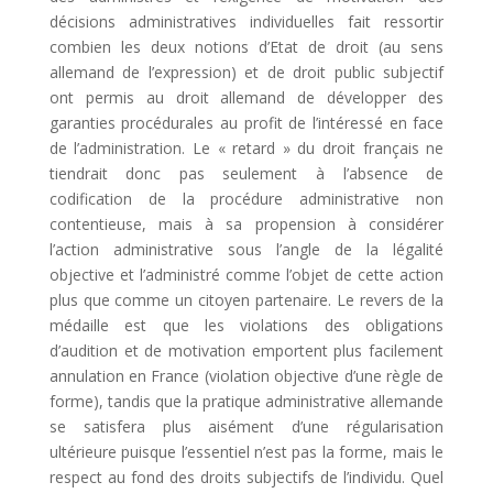
décisions administratives individuelles fait ressortir
combien les deux notions d’Etat de droit (au sens
allemand de l’expression) et de droit public subjectif
ont permis au droit allemand de développer des
garanties procédurales au profit de l’intéressé en face
de l’administration. Le « retard » du droit français ne
tiendrait donc pas seulement à l’absence de
codification de la procédure administrative non
contentieuse, mais à sa propension à considérer
l’action administrative sous l’angle de la légalité
objective et l’administré comme l’objet de cette action
plus que comme un citoyen partenaire. Le revers de la
médaille est que les violations des obligations
d’audition et de motivation emportent plus facilement
annulation en France (violation objective d’une règle de
forme), tandis que la pratique administrative allemande
se satisfera plus aisément d’une régularisation
ultérieure puisque l’essentiel n’est pas la forme, mais le
respect au fond des droits subjectifs de l’individu. Quel