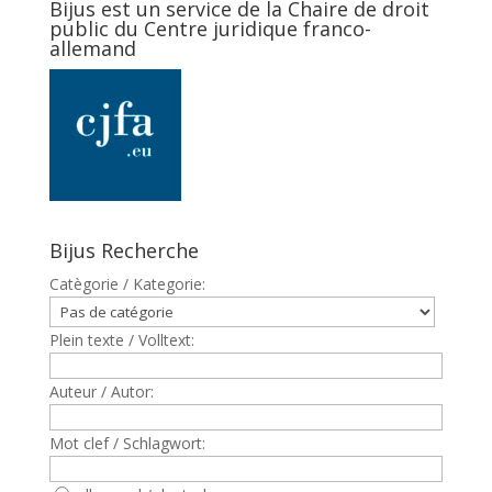
Bijus est un service de la Chaire de droit
public du Centre juridique franco-
allemand
Bijus Recherche
Catègorie / Kategorie:
Plein texte / Volltext:
Auteur / Autor:
Mot clef / Schlagwort: