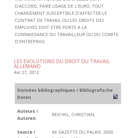
D'ACCORD, FAIRE USAGE DE L'EURO. TOUT
CHANGEMENT SUSCEPTIBLE D'AFFECTER LE
CONTRAT DE TRAVAIL OU LES DROITS DES
EMPLOYES DOIT ETRE PORTE A LA
CONNAISSANCE DU TRAVAILLEUR OU DU COMITE
D'ENTREPRISE.
LES EVOLUTIONS DU DROIT DU TRAVAIL
ALLEMAND
Avr 27, 2012
Données bibliographiques / Bibliografische
Daten
Auteurs /
REICHEL, CHRISTIAN;
Autoren:
Source /
IN: GAZETTE DU PALAIS. 2000.