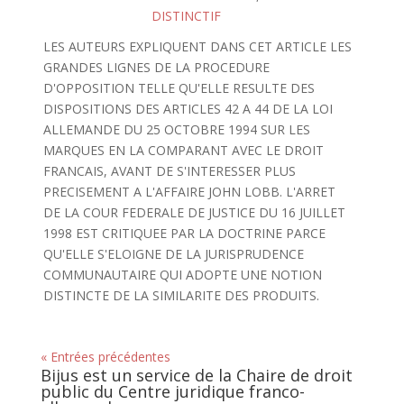
DISTINCTIF
LES AUTEURS EXPLIQUENT DANS CET ARTICLE LES
GRANDES LIGNES DE LA PROCEDURE
D'OPPOSITION TELLE QU'ELLE RESULTE DES
DISPOSITIONS DES ARTICLES 42 A 44 DE LA LOI
ALLEMANDE DU 25 OCTOBRE 1994 SUR LES
MARQUES EN LA COMPARANT AVEC LE DROIT
FRANCAIS, AVANT DE S'INTERESSER PLUS
PRECISEMENT A L'AFFAIRE JOHN LOBB. L'ARRET
DE LA COUR FEDERALE DE JUSTICE DU 16 JUILLET
1998 EST CRITIQUEE PAR LA DOCTRINE PARCE
QU'ELLE S'ELOIGNE DE LA JURISPRUDENCE
COMMUNAUTAIRE QUI ADOPTE UNE NOTION
DISTINCTE DE LA SIMILARITE DES PRODUITS.
« Entrées précédentes
Bijus est un service de la Chaire de droit
public du Centre juridique franco-