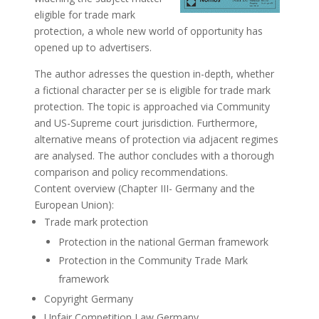
eligible for trade mark
protection, a whole new world of opportunity has
opened up to advertisers.
The author adresses the question in-depth, whether
a fictional character per se is eligible for trade mark
protection. The topic is approached via Community
and US-Supreme court jurisdiction. Furthermore,
alternative means of protection via adjacent regimes
are analysed. The author concludes with a thorough
comparison and policy recommendations.
Content overview (Chapter III- Germany and the
European Union):
Trade mark protection
Protection in the national German framework
Protection in the Community Trade Mark
framework
Copyright Germany
Unfair Competition Law Germany