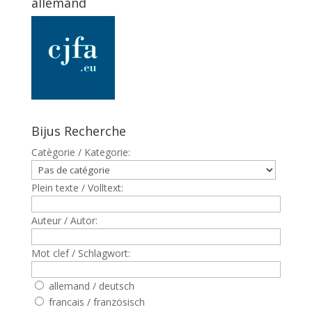
allemand
Bijus Recherche
Catègorie / Kategorie:
Plein texte / Volltext:
Auteur / Autor:
Mot clef / Schlagwort:
allemand / deutsch
francais / französisch