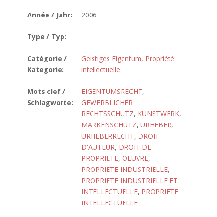
Année / Jahr:
2006
Type / Typ:
Catégorie /
Geistiges Eigentum
,
Propriété
Kategorie:
intellectuelle
Mots clef /
EIGENTUMSRECHT
,
Schlagworte:
GEWERBLICHER
RECHTSSCHUTZ
,
KUNSTWERK
,
MARKENSCHUTZ
,
URHEBER
,
URHEBERRECHT
,
DROIT
D'AUTEUR
,
DROIT DE
PROPRIETE
,
OEUVRE
,
PROPRIETE INDUSTRIELLE
,
PROPRIETE INDUSTRIELLE ET
INTELLECTUELLE
,
PROPRIETE
INTELLECTUELLE