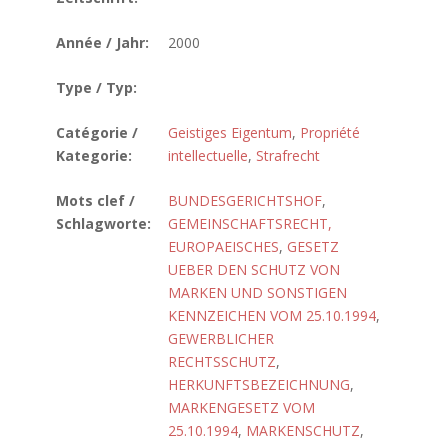
Année / Jahr:
2000
Type / Typ:
Catégorie /
Geistiges Eigentum
,
Propriété
Kategorie:
intellectuelle
,
Strafrecht
Mots clef /
BUNDESGERICHTSHOF
,
Schlagworte:
GEMEINSCHAFTSRECHT,
EUROPAEISCHES
,
GESETZ
UEBER DEN SCHUTZ VON
MARKEN UND SONSTIGEN
KENNZEICHEN VOM 25.10.1994
,
GEWERBLICHER
RECHTSSCHUTZ
,
HERKUNFTSBEZEICHNUNG
,
MARKENGESETZ VOM
25.10.1994
,
MARKENSCHUTZ
,