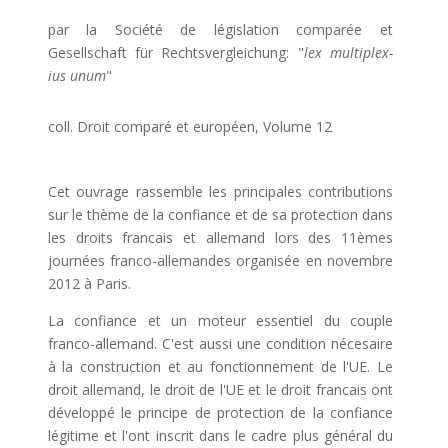
par la Société de législation comparée et
Gesellschaft für Rechtsvergleichung: "
lex multiplex-
ius unum
"
coll. Droit comparé et européen, Volume 12
Cet ouvrage rassemble les principales contributions
sur le thème de la confiance et de sa protection dans
les droits francais et allemand lors des 11èmes
journées franco-allemandes organisée en novembre
2012 à Paris.
La confiance et un moteur essentiel du couple
franco-allemand. C'est aussi une condition nécesaire
à la construction et au fonctionnement de l'UE. Le
droit allemand, le droit de l'UE et le droit francais ont
développé le principe de protection de la confiance
légitime et l'ont inscrit dans le cadre plus général du