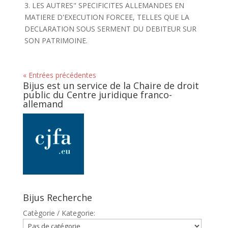
3. LES AUTRES" SPECIFICITES ALLEMANDES EN
MATIERE D'EXECUTION FORCEE, TELLES QUE LA
DECLARATION SOUS SERMENT DU DEBITEUR SUR
SON PATRIMOINE.
« Entrées précédentes
Bijus est un service de la Chaire de droit
public du Centre juridique franco-
allemand
Bijus Recherche
Catègorie / Kategorie: