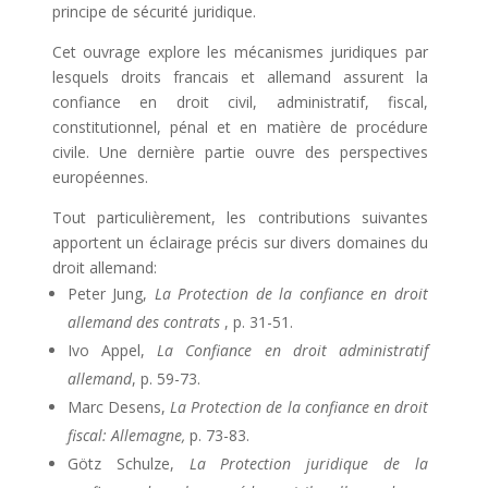
principe de sécurité juridique.
Cet ouvrage explore les mécanismes juridiques par
lesquels droits francais et allemand assurent la
confiance en droit civil, administratif, fiscal,
constitutionnel, pénal et en matière de procédure
civile. Une dernière partie ouvre des perspectives
européennes.
Tout particulièrement, les contributions suivantes
apportent un éclairage précis sur divers domaines du
droit allemand:
Peter Jung,
La Protection de la confiance en droit
allemand des contrats
, p. 31-51.
Ivo Appel,
La Confiance en droit administratif
allemand
, p. 59-73.
Marc Desens,
La Protection de la confiance en droit
fiscal: Allemagne,
p. 73-83.
Götz Schulze,
La Protection juridique de la