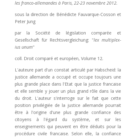
les franco-allemandes à Paris, 22-23 novembre 2012.
sous la direction de Bénédicte Fauvarque-Cosson et
Peter Jung
par la Société de législation comparée et
Gesellschaft für Rechtsvergleichung: "
lex multiplex-
ius unum
"
coll. Droit comparé et européen, Volume 12.
L'auteure part d'un constat articulé par Habscheid: la
justice allemande a occupé et occupe toujours une
plus grande place dans l'Etat que la justice francaise
et elle semble y jouer un plus grand rôle dans la vie
du droit. L'auteur s'interroge sur le fait que cette
position privilégiée de la justice allemande pourrait
être à l'origine d'une plus grande confiance des
citoyens à l'égard du système, et sur les
enseignements qui peuvent en être déduits pour la
procédure civile francaise. Selon elle, la confiance