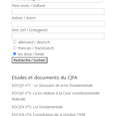
Plein texte / Volltext:
Auteur / Autor:
Mot clef / Schlagwort:
allemand / deutsch
francais / französisch
les deux / beide
Etudes et documents du CJFA
EDCEJF n°1 : Le Glossaire de la loi fondamentale
EDCEJF n°2: La loi relative à la Cour constitutionnelle
fédérale
EDCJFA n°3: Loi fondamentale
EDCJFA n°4: Constitution du 4 octobre 1958