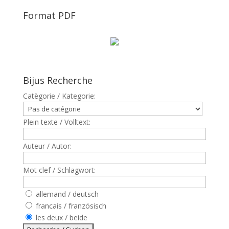
Format PDF
Bijus Recherche
Catègorie / Kategorie:
Plein texte / Volltext:
Auteur / Autor:
Mot clef / Schlagwort:
allemand / deutsch
francais / französisch
les deux / beide