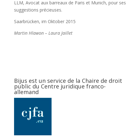
LLM, Avocat aux barreaux de Paris et Munich, pour ses
suggestions précieuses.
Saarbrücken, im Oktober 2015
Martin Hlawon – Laura Jaillet
Bijus est un service de la Chaire de droit
public du Centre juridique franco-
allemand