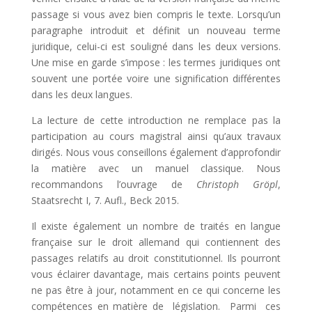
passage si vous avez bien compris le texte. Lorsqu’un
paragraphe introduit et définit un nouveau terme
juridique, celui-ci est souligné dans les deux versions.
Une mise en garde s’impose : les termes juridiques ont
souvent une portée voire une signification différentes
dans les deux langues.
La lecture de cette introduction ne remplace pas la
participation au cours magistral ainsi qu’aux travaux
dirigés. Nous vous conseillons également d’approfondir
la matière avec un manuel classique. Nous
recommandons l’ouvrage de
Christoph Gröpl
,
Staatsrecht I, 7. Aufl., Beck 2015.
Il existe également un nombre de traités en langue
française sur le droit allemand qui contiennent des
passages relatifs au droit constitutionnel. Ils pourront
vous éclairer davantage, mais certains points peuvent
ne pas être à jour, notamment en ce qui concerne les
compétences en matière de législation. Parmi ces