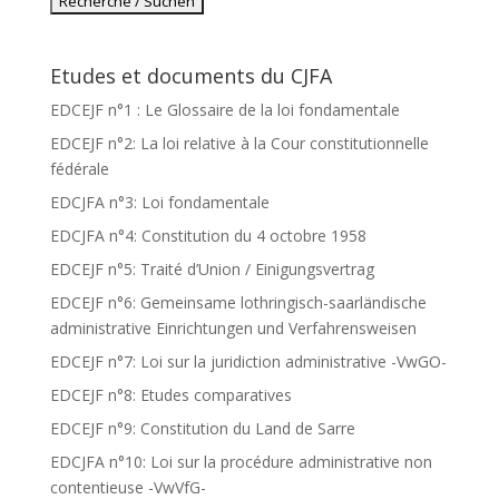
Etudes et documents du CJFA
EDCEJF n°1 : Le Glossaire de la loi fondamentale
EDCEJF n°2: La loi relative à la Cour constitutionnelle
fédérale
EDCJFA n°3: Loi fondamentale
EDCJFA n°4: Constitution du 4 octobre 1958
EDCEJF n°5: Traité d’Union / Einigungsvertrag
EDCEJF n°6: Gemeinsame lothringisch-saarländische
administrative Einrichtungen und Verfahrensweisen
EDCEJF n°7: Loi sur la juridiction administrative -VwGO-
EDCEJF n°8: Etudes comparatives
EDCEJF n°9: Constitution du Land de Sarre
EDCJFA n°10: Loi sur la procédure administrative non
contentieuse -VwVfG-