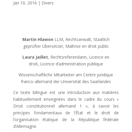
Jan 10, 2016
|
Divers
Martin Hlawon
LLM, Rechtsanwalt, Staatlich
geprüfter Übersetzer, Maîtrise en droit public
Laura Jaillet
, Rechtsreferendarin, Licence en
droit, Licence d’administration publique
Wissenschaftliche Mitarbeiter am Centre juridique
franco-allemand der Universität des Saarlandes
Ce texte bilingue est une introduction aux matières
habituellement enseignées dans le cadre du cours «
Droit constitutionnel allemand 1 », à savoir les
principes fondamentaux de l’État et le droit de
l’organisation étatique de la République fédérale
d’Allemagne.