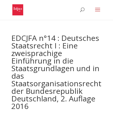
EDCJFA n°14 : Deutsches
Staatsrecht I : Eine
zweisprachige
Einführung in die
Staatsgrundlagen und in
das
Staatsorganisationsrecht
der Bundesrepublik
Deutschland, 2. Auflage
2016