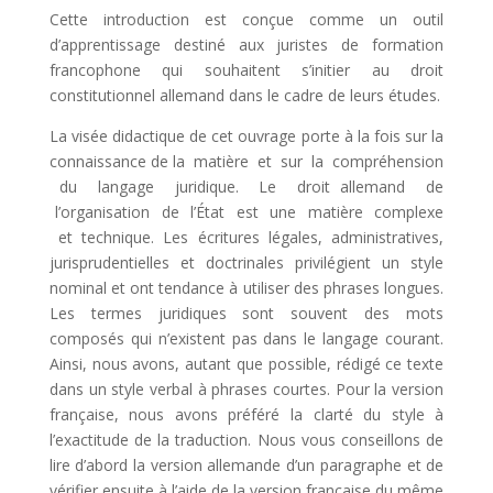
Cette introduction est conçue comme un outil
d’apprentissage destiné aux juristes de formation
francophone qui souhaitent s’initier au droit
constitutionnel allemand dans le cadre de leurs études.
La visée didactique de cet ouvrage porte à la fois sur la
connaissance de la matière et sur la compréhension
du langage juridique. Le droit allemand de
l’organisation de l’État est une matière complexe
et technique. Les écritures légales, administratives,
jurisprudentielles et doctrinales privilégient un style
nominal et ont tendance à utiliser des phrases longues.
Les termes juridiques sont souvent des mots
composés qui n’existent pas dans le langage courant.
Ainsi, nous avons, autant que possible, rédigé ce texte
dans un style verbal à phrases courtes. Pour la version
française, nous avons préféré la clarté du style à
l’exactitude de la traduction. Nous vous conseillons de
lire d’abord la version allemande d’un paragraphe et de
vérifier ensuite à l’aide de la version française du même