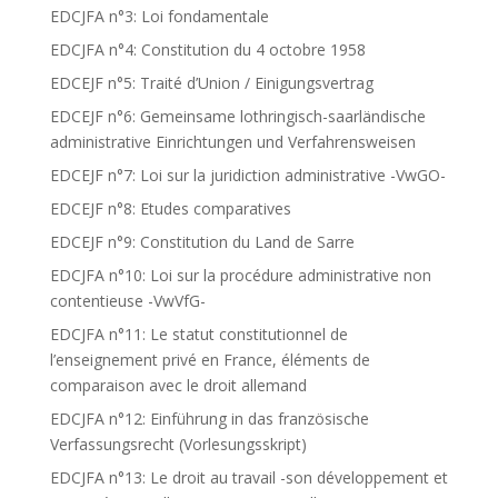
EDCJFA n°3: Loi fondamentale
EDCJFA n°4: Constitution du 4 octobre 1958
EDCEJF n°5: Traité d’Union / Einigungsvertrag
EDCEJF n°6: Gemeinsame lothringisch-saarländische
administrative Einrichtungen und Verfahrensweisen
EDCEJF n°7: Loi sur la juridiction administrative -VwGO-
EDCEJF n°8: Etudes comparatives
EDCEJF n°9: Constitution du Land de Sarre
EDCJFA n°10: Loi sur la procédure administrative non
contentieuse -VwVfG-
EDCJFA n°11: Le statut constitutionnel de
l’enseignement privé en France, éléments de
comparaison avec le droit allemand
EDCJFA n°12: Einführung in das französische
Verfassungsrecht (Vorlesungsskript)
EDCJFA n°13: Le droit au travail -son développement et