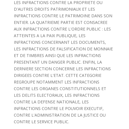
LES INFRACTIONS CONTRE LA PROPRIETE OU
D'AUTRES DROITS PATRIMONIAUX ET LES
INFRACTIONS CONTRE LE PATRIMOINE DANS SON
ENTIER. LA QUATRIEME PARTIE EST CONSACREE
AUX INFRACTIONS CONTRE L'ORDRE PUBLIC : LES
ATTEINTES A LA PAIX PUBLIQUE, LES
INFRACTIONS CONCERNANT LES DOCUMENTS,
LES INFRACTIONS DE FALSIFICATION DE MONNAIE
ET DE TIMBRES AINSI QUE LES INFRACTIONS
PRESENTANT UN DANGER PUBLIC. ENFIN, LA
DERNIERE SECTION CONCERNE LES INFRACTIONS
DIRIGEES CONTRE L'ETAT. CETTE CATEGORIE
REGROUPE NOTAMMENT LES INFRACTIONS
CONTRE LES ORGANES CONSTITUTIONNELS ET
LES DELITS ELECTORAUX, LES INFRACTIONS
CONTRE LA DEFENSE NATIONALE, LES
INFRACTIONS CONTRE LE POUVOIR EXECUTIF,
CONTRE L'ADMINISTRATION DE LA JUSTICE OU
CONTRE LE SERVICE PUBLIC.