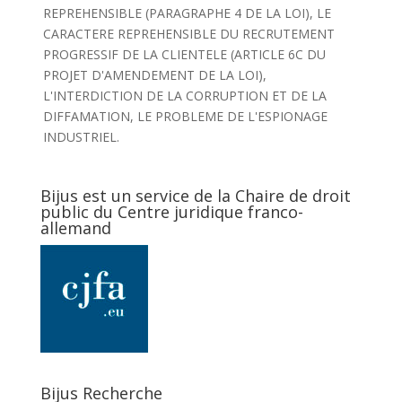
REPREHENSIBLE (PARAGRAPHE 4 DE LA LOI), LE
CARACTERE REPREHENSIBLE DU RECRUTEMENT
PROGRESSIF DE LA CLIENTELE (ARTICLE 6C DU
PROJET D'AMENDEMENT DE LA LOI),
L'INTERDICTION DE LA CORRUPTION ET DE LA
DIFFAMATION, LE PROBLEME DE L'ESPIONAGE
INDUSTRIEL.
Bijus est un service de la Chaire de droit
public du Centre juridique franco-
allemand
Bijus Recherche