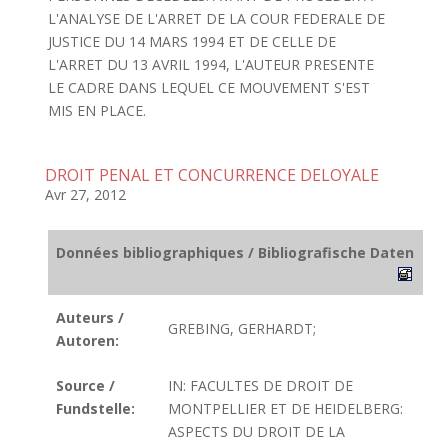
L'ANALYSE DE L'ARRET DE LA COUR FEDERALE DE
JUSTICE DU 14 MARS 1994 ET DE CELLE DE
L'ARRET DU 13 AVRIL 1994, L'AUTEUR PRESENTE
LE CADRE DANS LEQUEL CE MOUVEMENT S'EST
MIS EN PLACE.
DROIT PENAL ET CONCURRENCE DELOYALE
Avr 27, 2012
Données bibliographiques / Bibliografische Daten
Auteurs /
GREBING, GERHARDT;
Autoren:
Source /
IN: FACULTES DE DROIT DE
Fundstelle:
MONTPELLIER ET DE HEIDELBERG:
ASPECTS DU DROIT DE LA