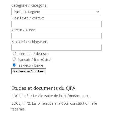
Catègorie / Kategorie:
Plein texte / Volltext:
Auteur / Autor:
Mot clef / Schlagwort:
allemand / deutsch
francais / französisch
les deux / beide
Etudes et documents du CJFA
EDCEJF n°1 : Le Glossaire de la loi fondamentale
EDCEJF n°2: La loi relative à la Cour constitutionnelle
fédérale