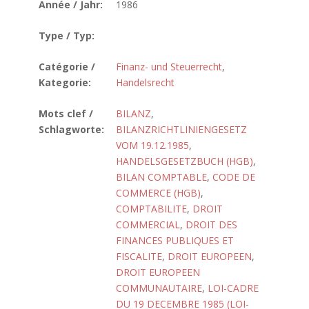
Année / Jahr:
1986
Type / Typ:
Catégorie /
Finanz- und Steuerrecht
,
Kategorie:
Handelsrecht
Mots clef /
BILANZ
,
Schlagworte:
BILANZRICHTLINIENGESETZ
VOM 19.12.1985
,
HANDELSGESETZBUCH (HGB)
,
BILAN COMPTABLE
,
CODE DE
COMMERCE (HGB)
,
COMPTABILITE
,
DROIT
COMMERCIAL
,
DROIT DES
FINANCES PUBLIQUES ET
FISCALITE
,
DROIT EUROPEEN
,
DROIT EUROPEEN
COMMUNAUTAIRE
,
LOI-CADRE
DU 19 DECEMBRE 1985 (LOI-