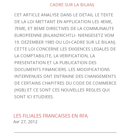
CADRE SUR LA BILAN)
CET ARTICLE ANALYSE DANS LE DETAIL LE TEXTE
DE LA LOI METTANT EN APPLICATION LES 4EME,
7EME, ET 8EME DIRECTIVES DE LA COMMUNAUTE
EUROPEENNE (BILANZRICHTLI- NIENGESETZ VOM
19. DEZEMBER 1985 OU LOI-CADRE SUR LE BILAN).
CETTE LOI CONCERNE LES EXIGENCES LEGALES DE
LA COMPTABILITE, LA VERIFICATION, LA
PRESENTATION ET LA PUBLICATION DES
DOCUMENTS FINANCIERS. LES MODIFICATIONS
INTERVENUES ONT ENTRAINE DES CHANGEMENTS
DE CERTAINS CHAPITRES DU CODE DE COMMERCE
(HGB) ET CE SONT CES NOUVELLES REGLES QUI
SONT ICI ETUDIEES.
LES FILIALES FRANCAISES EN RFA.
Avr 27, 2012