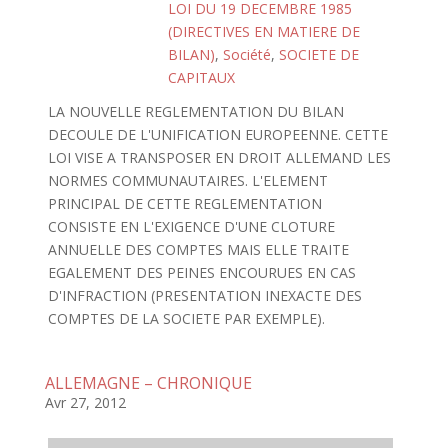
LOI DU 19 DECEMBRE 1985
(DIRECTIVES EN MATIERE DE
BILAN)
,
Société
,
SOCIETE DE
CAPITAUX
LA NOUVELLE REGLEMENTATION DU BILAN
DECOULE DE L'UNIFICATION EUROPEENNE. CETTE
LOI VISE A TRANSPOSER EN DROIT ALLEMAND LES
NORMES COMMUNAUTAIRES. L'ELEMENT
PRINCIPAL DE CETTE REGLEMENTATION
CONSISTE EN L'EXIGENCE D'UNE CLOTURE
ANNUELLE DES COMPTES MAIS ELLE TRAITE
EGALEMENT DES PEINES ENCOURUES EN CAS
D'INFRACTION (PRESENTATION INEXACTE DES
COMPTES DE LA SOCIETE PAR EXEMPLE).
ALLEMAGNE – CHRONIQUE
Avr 27, 2012