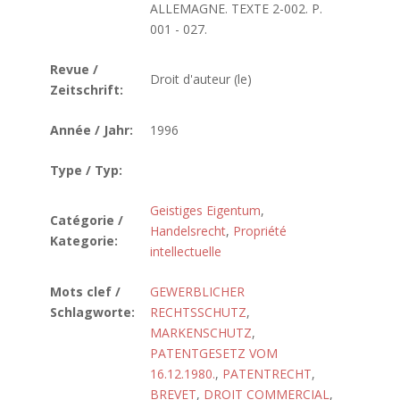
ALLEMAGNE. TEXTE 2-002. P.
001 - 027.
Revue /
Droit d'auteur (le)
Zeitschrift:
Année / Jahr:
1996
Type / Typ:
Geistiges Eigentum
,
Catégorie /
Handelsrecht
,
Propriété
Kategorie:
intellectuelle
Mots clef /
GEWERBLICHER
Schlagworte:
RECHTSSCHUTZ
,
MARKENSCHUTZ
,
PATENTGESETZ VOM
16.12.1980.
,
PATENTRECHT
,
BREVET
,
DROIT COMMERCIAL
,