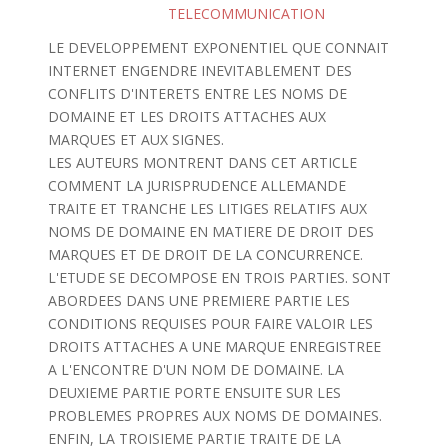
TELECOMMUNICATION
LE DEVELOPPEMENT EXPONENTIEL QUE CONNAIT
INTERNET ENGENDRE INEVITABLEMENT DES
CONFLITS D'INTERETS ENTRE LES NOMS DE
DOMAINE ET LES DROITS ATTACHES AUX
MARQUES ET AUX SIGNES.
LES AUTEURS MONTRENT DANS CET ARTICLE
COMMENT LA JURISPRUDENCE ALLEMANDE
TRAITE ET TRANCHE LES LITIGES RELATIFS AUX
NOMS DE DOMAINE EN MATIERE DE DROIT DES
MARQUES ET DE DROIT DE LA CONCURRENCE.
L'ETUDE SE DECOMPOSE EN TROIS PARTIES. SONT
ABORDEES DANS UNE PREMIERE PARTIE LES
CONDITIONS REQUISES POUR FAIRE VALOIR LES
DROITS ATTACHES A UNE MARQUE ENREGISTREE
A L'ENCONTRE D'UN NOM DE DOMAINE. LA
DEUXIEME PARTIE PORTE ENSUITE SUR LES
PROBLEMES PROPRES AUX NOMS DE DOMAINES.
ENFIN, LA TROISIEME PARTIE TRAITE DE LA