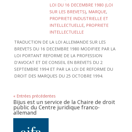
LOI DU 16 DECEMBRE 1980 (LOI
SUR LES BREVETS)
,
MARQUE
,
PROPRIETE INDUSTRIELLE ET
INTELLECTUELLE
,
PROPRIETE
INTELLECTUELLE
TRADUCTION DE LA LOI ALLEMANDE SUR LES
BREVETS DU 16 DECEMBRE 1980 MODIFIEE PAR LA
LOI PORTANT REFORME DE LA PROFESSION
D'AVOCAT ET DE CONSEIL EN BREVETS DU 2
SEPTEMBRE 1994 ET PAR LA LOI DE REFORME DU
DROIT DES MARQUES DU 25 OCTOBRE 1994.
« Entrées précédentes
Bijus est un service de la Chaire de droit
public du Centre juridique franco-
allemand