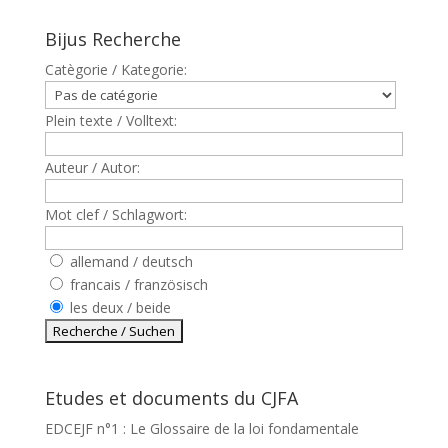
Bijus Recherche
Catègorie / Kategorie:
Plein texte / Volltext:
Auteur / Autor:
Mot clef / Schlagwort:
allemand / deutsch
francais / französisch
les deux / beide
Etudes et documents du CJFA
EDCEJF n°1 : Le Glossaire de la loi fondamentale