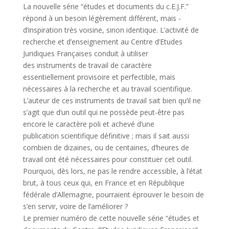
La nouvelle série “études et documents du c.E.J.F.”
répond à un besoin légèrement différent, mais -
d’inspiration très voisine, sinon identique. L’activité de
recherche et d’enseignement au Centre d’Etudes
Juridiques Françaises conduit à utiliser
des instruments de travail de caractère
essentiellement provisoire et perfectible, mais
nécessaires à la recherche et au travail scientifique.
L’auteur de ces instruments de travail sait bien qu’il ne
s’agit que d’un outil qui ne possède peut-être pas
encore le caractère poli et achevé d’une
publication scientifique définitive ; mais il sait aussi
combien de dizaines, ou de centaines, d’heures de
travail ont été nécessaires pour constituer cet outil.
Pourquoi, dès lors, ne pas le rendre accessible, à l’état
brut, à tous ceux qui, en France et en République
fédérale d’Allemagne, pourraient éprouver le besoin de
s’en servir, voire de l’améliorer ?
Le premier numéro de cette nouvelle série “études et