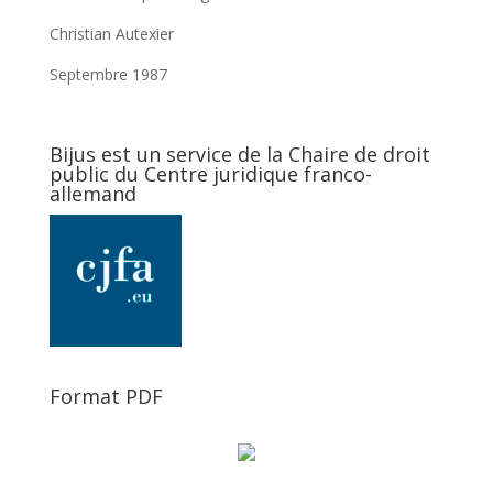
Christian Autexier
Septembre 1987
Bijus est un service de la Chaire de droit
public du Centre juridique franco-
allemand
Format PDF