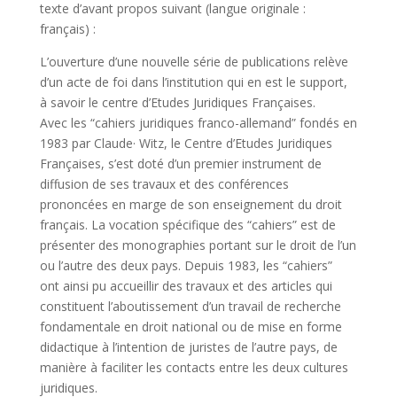
texte d’avant propos suivant (langue originale :
français) :
L’ouverture d’une nouvelle série de publications relève
d’un acte de foi dans l’institution qui en est le support,
à savoir le centre d’Etudes Juridiques Françaises.
Avec les “cahiers juridiques franco-allemand” fondés en
1983 par Claude· Witz, le Centre d’Etudes Juridiques
Françaises, s’est doté d’un premier instrument de
diffusion de ses travaux et des conférences
prononcées en marge de son enseignement du droit
français. La vocation spécifique des “cahiers” est de
présenter des monographies portant sur le droit de l’un
ou l’autre des deux pays. Depuis 1983, les “cahiers”
ont ainsi pu accueillir des travaux et des articles qui
constituent l’aboutissement d’un travail de recherche
fondamentale en droit national ou de mise en forme
didactique à l’intention de juristes de l’autre pays, de
manière à faciliter les contacts entre les deux cultures
juridiques.