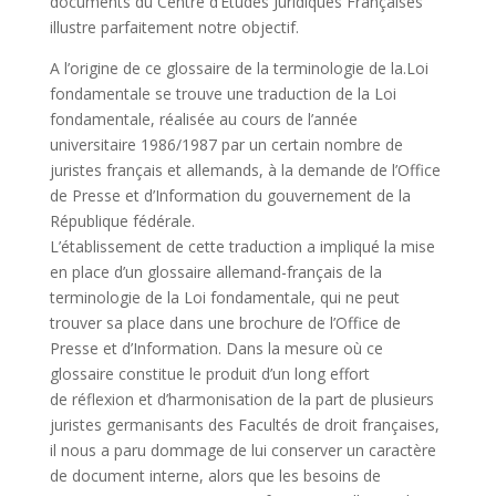
documents du Centre d’Etudes Juridiques Françaises”
illustre parfaitement notre objectif.
A l’origine de ce glossaire de la terminologie de la.Loi
fondamentale se trouve une traduction de la Loi
fondamentale, réalisée au cours de l’année
universitaire 1986/1987 par un certain nombre de
juristes français et allemands, à la demande de l’Office
de Presse et d’Information du gouvernement de la
République fédérale.
L’établissement de cette traduction a impliqué la mise
en place d’un glossaire allemand-français de la
terminologie de la Loi fondamentale, qui ne peut
trouver sa place dans une brochure de l’Office de
Presse et d’Information. Dans la mesure où ce
glossaire constitue le produit d’un long effort
de réflexion et d’harmonisation de la part de plusieurs
juristes germanisants des Facultés de droit françaises,
il nous a paru dommage de lui conserver un caractère
de document interne, alors que les besoins de