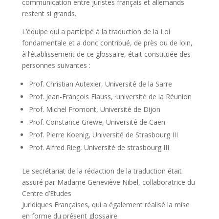
communication entre juristes français et allemands
restent si grands.
L’équipe qui a participé à la traduction de la Loi
fondamentale et a donc contribué, de près ou de loin,
à l’établissement de ce glossaire, était constituée des
personnes suivantes :
Prof. Christian Autexier, Université de la Sarre
Prof. Jean-François Flauss, ·université de la Réunion
Prof. Michel Fromont, Université de Dijon
Prof. Constance Grewe, Université de Caen
Prof. Pierre Koenig, Université de Strasbourg III
Prof. Alfred Rieg, Université de strasbourg III
Le secrétariat de la rédaction de la traduction était
assuré par Madame Geneviève Nibel, collaboratrice du
Centre d’Etudes
Juridiques Françaises, qui a également réalisé la mise
en forme du présent glossaire.