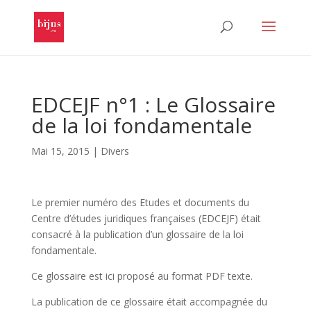
EDCEJF n°1 : Le Glossaire
de la loi fondamentale
Mai 15, 2015
|
Divers
Le premier numéro des Etudes et documents du
Centre d’études juridiques françaises (EDCEJF) était
consacré à la publication d’un glossaire de la loi
fondamentale.
Ce glossaire est ici proposé au format PDF texte.
La publication de ce glossaire était accompagnée du