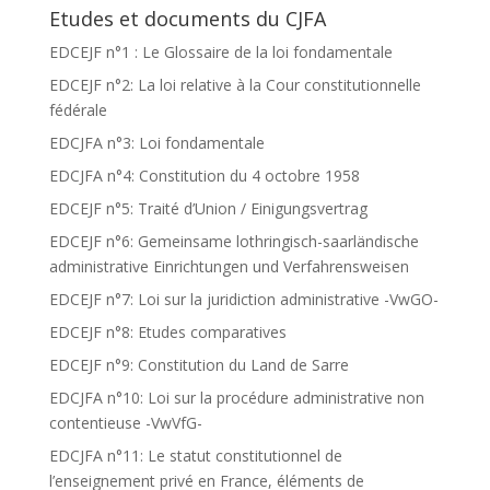
Etudes et documents du CJFA
EDCEJF n°1 : Le Glossaire de la loi fondamentale
EDCEJF n°2: La loi relative à la Cour constitutionnelle
fédérale
EDCJFA n°3: Loi fondamentale
EDCJFA n°4: Constitution du 4 octobre 1958
EDCEJF n°5: Traité d’Union / Einigungsvertrag
EDCEJF n°6: Gemeinsame lothringisch-saarländische
administrative Einrichtungen und Verfahrensweisen
EDCEJF n°7: Loi sur la juridiction administrative -VwGO-
EDCEJF n°8: Etudes comparatives
EDCEJF n°9: Constitution du Land de Sarre
EDCJFA n°10: Loi sur la procédure administrative non
contentieuse -VwVfG-
EDCJFA n°11: Le statut constitutionnel de
l’enseignement privé en France, éléments de