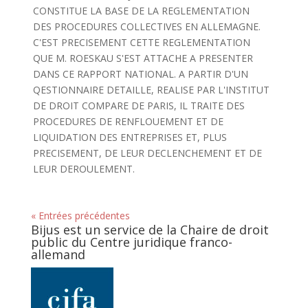
CONSTITUE LA BASE DE LA REGLEMENTATION
DES PROCEDURES COLLECTIVES EN ALLEMAGNE.
C'EST PRECISEMENT CETTE REGLEMENTATION
QUE M. ROESKAU S'EST ATTACHE A PRESENTER
DANS CE RAPPORT NATIONAL. A PARTIR D'UN
QESTIONNAIRE DETAILLE, REALISE PAR L'INSTITUT
DE DROIT COMPARE DE PARIS, IL TRAITE DES
PROCEDURES DE RENFLOUEMENT ET DE
LIQUIDATION DES ENTREPRISES ET, PLUS
PRECISEMENT, DE LEUR DECLENCHEMENT ET DE
LEUR DEROULEMENT.
« Entrées précédentes
Bijus est un service de la Chaire de droit
public du Centre juridique franco-
allemand