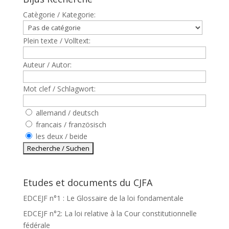
Catègorie / Kategorie:
Plein texte / Volltext:
Auteur / Autor:
Mot clef / Schlagwort:
allemand / deutsch
francais / französisch
les deux / beide
Etudes et documents du CJFA
EDCEJF n°1 : Le Glossaire de la loi fondamentale
EDCEJF n°2: La loi relative à la Cour constitutionnelle
fédérale