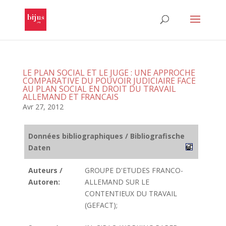
LE PLAN SOCIAL ET LE JUGE : UNE APPROCHE
COMPARATIVE DU POUVOIR JUDICIAIRE FACE
AU PLAN SOCIAL EN DROIT DU TRAVAIL
ALLEMAND ET FRANCAIS
Avr 27, 2012
Données bibliographiques / Bibliografische
Daten
Auteurs /
GROUPE D'ETUDES FRANCO-
Autoren:
ALLEMAND SUR LE
CONTENTIEUX DU TRAVAIL
(GEFACT);