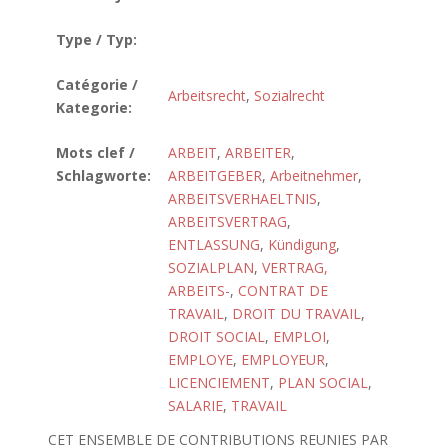
Type / Typ:
Catégorie /
Arbeitsrecht
,
Sozialrecht
Kategorie:
Mots clef /
ARBEIT
,
ARBEITER
,
Schlagworte:
ARBEITGEBER
,
Arbeitnehmer
,
ARBEITSVERHAELTNIS
,
ARBEITSVERTRAG
,
ENTLASSUNG
,
Kündigung
,
SOZIALPLAN
,
VERTRAG,
ARBEITS-
,
CONTRAT DE
TRAVAIL
,
DROIT DU TRAVAIL
,
DROIT SOCIAL
,
EMPLOI
,
EMPLOYE
,
EMPLOYEUR
,
LICENCIEMENT
,
PLAN SOCIAL
,
SALARIE
,
TRAVAIL
CET ENSEMBLE DE CONTRIBUTIONS REUNIES PAR