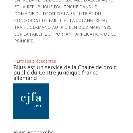
ET LA REPUBLIQUE D'AUTRICHE DANS LE
DOMAINE DU DROIT DE LA FAILLITE ET DU
CONCORDAT DE FAILLITE - LA LOI ANNEXE AU
TRAITE GERMANO-AUTRICHIEN DU 8 MARS 1985
SUR LA FAILLITE ET PORTANT APPLICATION DE CE
PRINCIPE
« Entrées précédentes
Bijus est un service de la Chaire de droit
public du Centre juridique franco-
allemand
Bijus Recherche