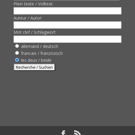
Plein texte / Volltext:
Auteur / Autor:
Mot clef / Schlagwort:
allemand / deutsch
francais / französisch
les deux / beide