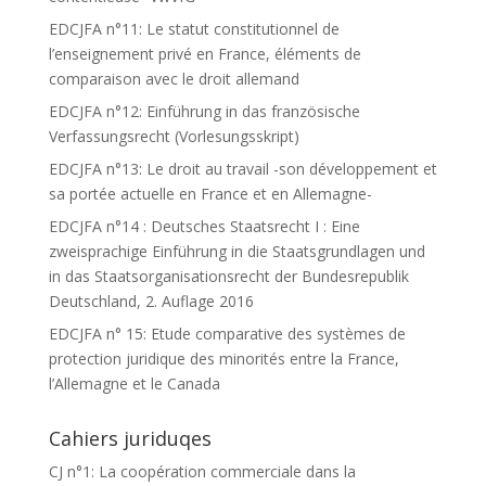
EDCJFA n°11: Le statut constitutionnel de
l’enseignement privé en France, éléments de
comparaison avec le droit allemand
EDCJFA n°12: Einführung in das französische
Verfassungsrecht (Vorlesungsskript)
EDCJFA n°13: Le droit au travail -son développement et
sa portée actuelle en France et en Allemagne-
EDCJFA n°14 : Deutsches Staatsrecht I : Eine
zweisprachige Einführung in die Staatsgrundlagen und
in das Staatsorganisationsrecht der Bundesrepublik
Deutschland, 2. Auflage 2016
EDCJFA n° 15: Etude comparative des systèmes de
protection juridique des minorités entre la France,
l’Allemagne et le Canada
Cahiers juriduqes
CJ n°1: La coopération commerciale dans la