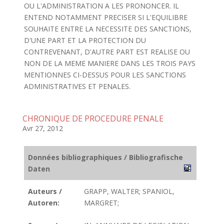
OU L'ADMINISTRATION A LES PRONONCER. IL
ENTEND NOTAMMENT PRECISER SI L'EQUILIBRE
SOUHAITE ENTRE LA NECESSITE DES SANCTIONS,
D'UNE PART ET LA PROTECTION DU
CONTREVENANT, D'AUTRE PART EST REALISE OU
NON DE LA MEME MANIERE DANS LES TROIS PAYS
MENTIONNES CI-DESSUS POUR LES SANCTIONS
ADMINISTRATIVES ET PENALES.
CHRONIQUE DE PROCEDURE PENALE
Avr 27, 2012
Données bibliographiques / Bibliografische
Daten
Auteurs /
GRAPP, WALTER; SPANIOL,
Autoren:
MARGRET;