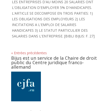
LES ENTREPRISES D'AU MOINS 20 SALARIES ONT
L'OBLIGATION D'EMPLOYER 5% D'HANDICAPES.
L'ARTICLE SE DECOMPOSE EN TROIS PARTIES: 1)
LES OBLIGATIONS DES EMPLOYEURS 2) LES
INCITATIONS A L'EMPLOI DE SALARIES
HANDICAPES 3) LE STATUT PARTICULIER DES
SALARIES DANS L'ENTREPRISE. [BIBLI BIJUS: F. 27]
« Entrées précédentes
Bijus est un service de la Chaire de droit
public du Centre juridique franco-
allemand