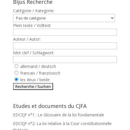
Bijus Recherche
Catègorie / Kategorie:
Plein texte / Volltext:
Auteur / Autor:
Mot clef / Schlagwort:
allemand / deutsch
francais / französisch
les deux / beide
Etudes et documents du CJFA
EDCEJF n°1 : Le Glossaire de la loi fondamentale
EDCEJF n°2: La loi relative à la Cour constitutionnelle