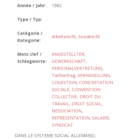
Année / Jahr:
1982
Type / Typ:
Catégorie /
Arbeitsrecht
,
Sozialrecht
Kategorie:
Mots clef /
ANGESTELLTER
,
Schlagworte:
GEWERKSCHAFT
,
PERSONALVERTRETUNG
,
Tarifvertrag
,
VERHANDLUNG
,
COGESTION
,
CONCERTATION
SOCIALE
,
CONVENTION
COLLECTIVE
,
DROIT DU
TRAVAIL
,
DROIT SOCIAL
,
NEGOCIATION
,
REPRESENTATION
,
SALARIE
,
SYNDICAT
DANS LE SYSTEME SOCIAL ALLEMAND,