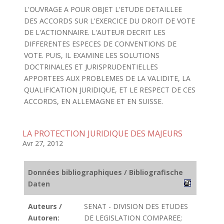
L'OUVRAGE A POUR OBJET L'ETUDE DETAILLEE
DES ACCORDS SUR L'EXERCICE DU DROIT DE VOTE
DE L'ACTIONNAIRE. L'AUTEUR DECRIT LES
DIFFERENTES ESPECES DE CONVENTIONS DE
VOTE. PUIS, IL EXAMINE LES SOLUTIONS
DOCTRINALES ET JURISPRUDENTIELLES
APPORTEES AUX PROBLEMES DE LA VALIDITE, LA
QUALIFICATION JURIDIQUE, ET LE RESPECT DE CES
ACCORDS, EN ALLEMAGNE ET EN SUISSE.
LA PROTECTION JURIDIQUE DES MAJEURS
Avr 27, 2012
Données bibliographiques / Bibliografische
Daten
Auteurs /
SENAT - DIVISION DES ETUDES
Autoren:
DE LEGISLATION COMPAREE;