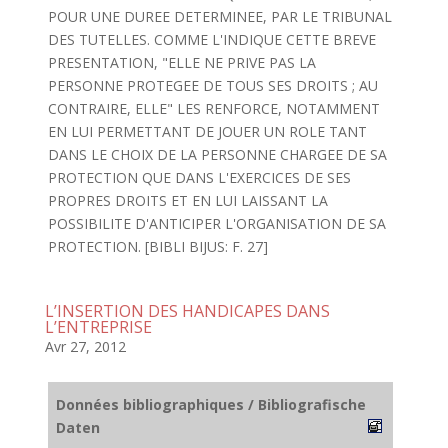
POUR UNE DUREE DETERMINEE, PAR LE TRIBUNAL
DES TUTELLES. COMME L'INDIQUE CETTE BREVE
PRESENTATION, "ELLE NE PRIVE PAS LA
PERSONNE PROTEGEE DE TOUS SES DROITS ; AU
CONTRAIRE, ELLE" LES RENFORCE, NOTAMMENT
EN LUI PERMETTANT DE JOUER UN ROLE TANT
DANS LE CHOIX DE LA PERSONNE CHARGEE DE SA
PROTECTION QUE DANS L'EXERCICES DE SES
PROPRES DROITS ET EN LUI LAISSANT LA
POSSIBILITE D'ANTICIPER L'ORGANISATION DE SA
PROTECTION. [BIBLI BIJUS: F. 27]
L’INSERTION DES HANDICAPES DANS
L’ENTREPRISE
Avr 27, 2012
Données bibliographiques / Bibliografische
Daten