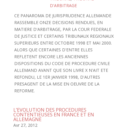
D'ARBITRAGE
CE PANAROMA DE JURISPRUDENCE ALLEMANDE
RASSEMBLE ONZE DECISIONS RENDUES, EN
MATIERE D'ARBITRAGE, PAR LA COUR FEDERALE
DE JUSTICE ET CERTAINS TRIBUNAUX REGIONAUX
SUPERIEURS ENTRE OCTOBRE 1998 ET MAI 2000.
ALORS QUE CERTAINES D'ENTRE ELLES
REFLETENT ENCORE LES ANCIENNES
DISPOSITIONS DU CODE DE PROCEDURE CIVILE
ALLEMAND AVANT QUE SON LIVRE X N'AIT ETE
REFONDU, LE 1ER JANVIER 1998, D'AUTRES
PRESAGENT DE LA MISE EN OEUVRE DE LA
REFORME.
L’EVOLUTION DES PROCEDURES
CONTENTIEUSES EN FRANCE ET EN
ALLEMAGNE
Avr 27, 2012