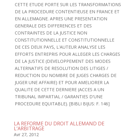
CETTE ETUDE PORTE SUR LES TRANSFORMATIONS
DE LA PROCEDURE CONTENTIEUSE EN FRANCE ET
EN ALLEMAGNE. APRES UNE PRESENTATION
GENERALE DES DIFFERENCES ET DES
CONTRAINTES DE LA JUSTICE NON
CONSTITUTIONNELLE ET CONSTITUTIONNELLE
DE CES DEUX PAYS, L'AUTEUR ANALYSE LES
EFFORTS ENTREPRIS POUR ALLEGER LES CHARGES
DE LA JUSTICE (DEVELOPPEMENT DES MODES
ALTERNATIFS DE RESOLUTION DES LITIGES /
REDUCTION DU NOMBRE DE JUGES CHARGES DE
JUGER UNE AFFAIRE) ET POUR AMELIORER LA
QUALITE DE CETTE DERNIERE (ACCES A UN
TRIBUNAL IMPARTIAL / GARANTIES D'UNE
PROCEDURE EQUITABLE). [BIBLI BIJUS: F. 146]
LA REFORME DU DROIT ALLEMAND DE
L’ARBITRAGE
Avr 27, 2012