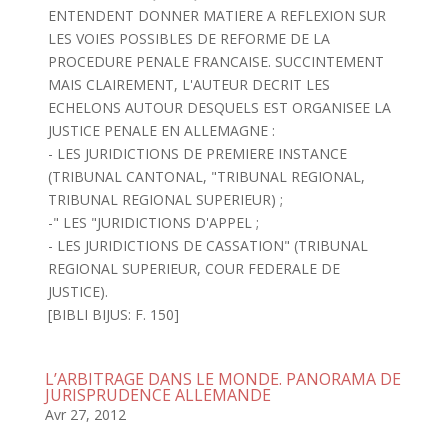
ENTENDENT DONNER MATIERE A REFLEXION SUR
LES VOIES POSSIBLES DE REFORME DE LA
PROCEDURE PENALE FRANCAISE. SUCCINTEMENT
MAIS CLAIREMENT, L'AUTEUR DECRIT LES
ECHELONS AUTOUR DESQUELS EST ORGANISEE LA
JUSTICE PENALE EN ALLEMAGNE :
- LES JURIDICTIONS DE PREMIERE INSTANCE
(TRIBUNAL CANTONAL, "TRIBUNAL REGIONAL,
TRIBUNAL REGIONAL SUPERIEUR) ;
-" LES "JURIDICTIONS D'APPEL ;
- LES JURIDICTIONS DE CASSATION" (TRIBUNAL
REGIONAL SUPERIEUR, COUR FEDERALE DE
JUSTICE).
[BIBLI BIJUS: F. 150]
L’ARBITRAGE DANS LE MONDE. PANORAMA DE
JURISPRUDENCE ALLEMANDE
Avr 27, 2012