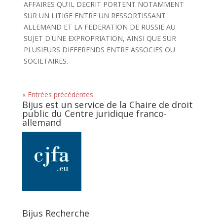
AFFAIRES QU'IL DECRIT PORTENT NOTAMMENT
SUR UN LITIGE ENTRE UN RESSORTISSANT
ALLEMAND ET LA FEDERATION DE RUSSIE AU
SUJET D'UNE EXPROPRIATION, AINSI QUE SUR
PLUSIEURS DIFFERENDS ENTRE ASSOCIES OU
SOCIETAIRES.
« Entrées précédentes
Bijus est un service de la Chaire de droit
public du Centre juridique franco-
allemand
Bijus Recherche