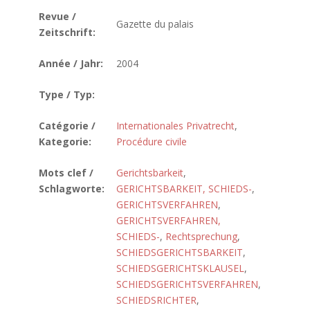
Revue /
Gazette du palais
Zeitschrift:
Année / Jahr:
2004
Type / Typ:
Catégorie /
Internationales Privatrecht
,
Kategorie:
Procédure civile
Mots clef /
Gerichtsbarkeit
,
Schlagworte:
GERICHTSBARKEIT, SCHIEDS-
,
GERICHTSVERFAHREN
,
GERICHTSVERFAHREN,
SCHIEDS-
,
Rechtsprechung
,
SCHIEDSGERICHTSBARKEIT
,
SCHIEDSGERICHTSKLAUSEL
,
SCHIEDSGERICHTSVERFAHREN
,
SCHIEDSRICHTER
,