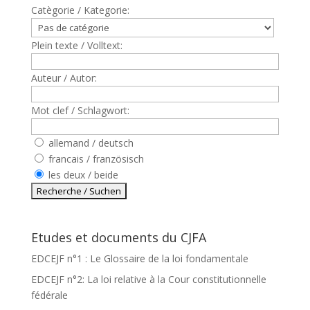
Catègorie / Kategorie:
Plein texte / Volltext:
Auteur / Autor:
Mot clef / Schlagwort:
allemand / deutsch
francais / französisch
les deux / beide
Etudes et documents du CJFA
EDCEJF n°1 : Le Glossaire de la loi fondamentale
EDCEJF n°2: La loi relative à la Cour constitutionnelle
fédérale