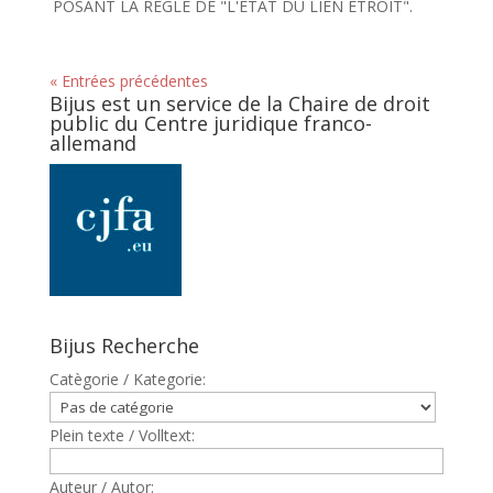
POSANT LA REGLE DE "L'ETAT DU LIEN ETROIT".
« Entrées précédentes
Bijus est un service de la Chaire de droit
public du Centre juridique franco-
allemand
Bijus Recherche
Catègorie / Kategorie:
Plein texte / Volltext:
Auteur / Autor: