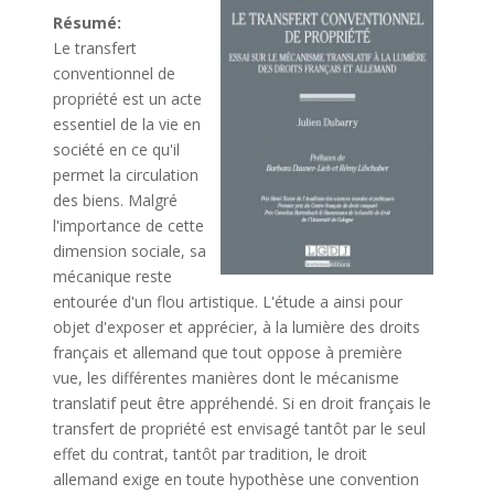
Résumé:
Le transfert
conventionnel de
propriété est un acte
essentiel de la vie en
société en ce qu'il
permet la circulation
des biens. Malgré
l'importance de cette
dimension sociale, sa
mécanique reste
entourée d'un flou artistique. L'étude a ainsi pour
objet d'exposer et apprécier, à la lumière des droits
français et allemand que tout oppose à première
vue, les différentes manières dont le mécanisme
translatif peut être appréhendé. Si en droit français le
transfert de propriété est envisagé tantôt par le seul
effet du contrat, tantôt par tradition, le droit
allemand exige en toute hypothèse une convention