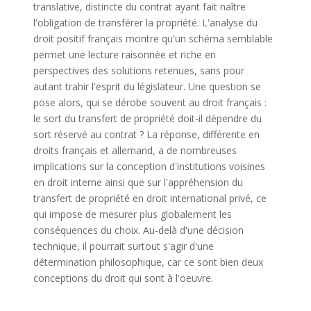
translative, distincte du contrat ayant fait naître
l'obligation de transférer la propriété. L'analyse du
droit positif français montre qu'un schéma semblable
permet une lecture raisonnée et riche en
perspectives des solutions retenues, sans pour
autant trahir l'esprit du législateur. Une question se
pose alors, qui se dérobe souvent au droit français :
le sort du transfert de propriété doit-il dépendre du
sort réservé au contrat ? La réponse, différente en
droits français et allemand, a de nombreuses
implications sur la conception d'institutions voisines
en droit interne ainsi que sur l'appréhension du
transfert de propriété en droit international privé, ce
qui impose de mesurer plus globalement les
conséquences du choix. Au-delà d'une décision
technique, il pourrait surtout s'agir d'une
détermination philosophique, car ce sont bien deux
conceptions du droit qui sont à l'oeuvre.