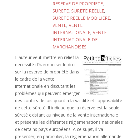
RESERVE DE PROPRIETE
,
SURETE
,
SURETE REELLE
,
SURETE REELLE MOBILIERE
,
VENTE
,
VENTE
INTERNATIONALE
,
VENTE
INTERNATIONALE DE
MARCHANDISES
L'auteur veut mettre en relief la
necessité d'harmoniser le droit
sur la réserve de propriété dans
le cadre de la vente
internationale en discutant les
problèmes qui peuvent émerger
des conflits de lois quant à la validité et l'opposabilité
de cette sûreté. Il indique que la réserve est la seule
sûreté existant au niveau de la vente internationale
et présente les différentes réglemenations nationales
de certains pays européens. A ce sujet, il va
présenter, en particulier, la réglemenation allemande