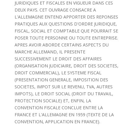
JURIDIQUES ET FISCALES EN VIGUEUR DANS CES
DEUX PAYS. CET OUVRAGE CONSACRE A
L'ALLEMAGNE ENTEND APPORTER DES REPONSES
PRATIQUES AUX QUESTIONS D'ORDRE JURIDIQUE,
FISCAL, SOCIAL ET COMPTABLE QUE POURRAIT SE
POSER TOUTE PERSONNE OU TOUTE ENTREPRISE.
APRES AVOIR ABORDE CERTAINS ASPECTS DU
MARCHE ALLEMAND, IL PRESENTE
SUCCESSIVEMENT LE DROIT DES AFFAIRES
(ORGANISATION JUDICIAIRE, DROIT DES SOCIETES,
DROIT COMMERCIAL), LE SYSTEME FISCAL
(PRESENTATION GENERALE, IMPOSITION DES
SOCIETES, IMPOT SUR LE REVENU, TVA, AUTRES
IMPOTS), LE DROIT SOCIAL (DROIT DU TRAVAIL,
PROTECTION SOCIALE) ET, ENFIN, LA
CONVENTION FISCALE CONCLUE ENTRE LA
FRANCE ET L'ALLEMAGNE EN 1959 (TEXTE DE LA
CONVENTION, APPLICATION EN FRANCE).