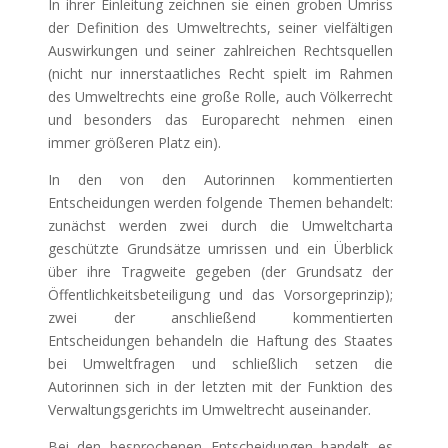
In ihrer Einleitung zeichnen sie einen groben Umriss
der Definition des Umweltrechts, seiner vielfältigen
Auswirkungen und seiner zahlreichen Rechtsquellen
(nicht nur innerstaatliches Recht spielt im Rahmen
des Umweltrechts eine große Rolle, auch Völkerrecht
und besonders das Europarecht nehmen einen
immer größeren Platz ein).
In den von den Autorinnen kommentierten
Entscheidungen werden folgende Themen behandelt:
zunächst werden zwei durch die Umweltcharta
geschützte Grundsätze umrissen und ein Überblick
über ihre Tragweite gegeben (der Grundsatz der
Öffentlichkeitsbeteiligung und das Vorsorgeprinzip);
zwei der anschließend kommentierten
Entscheidungen behandeln die Haftung des Staates
bei Umweltfragen und schließlich setzen die
Autorinnen sich in der letzten mit der Funktion des
Verwaltungsgerichts im Umweltrecht auseinander.
Bei den besprochenen Entscheidungen handelt es