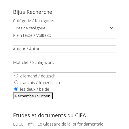
Bijus Recherche
Catègorie / Kategorie:
Plein texte / Volltext:
Auteur / Autor:
Mot clef / Schlagwort:
allemand / deutsch
francais / französisch
les deux / beide
Etudes et documents du CJFA
EDCEJF n°1 : Le Glossaire de la loi fondamentale