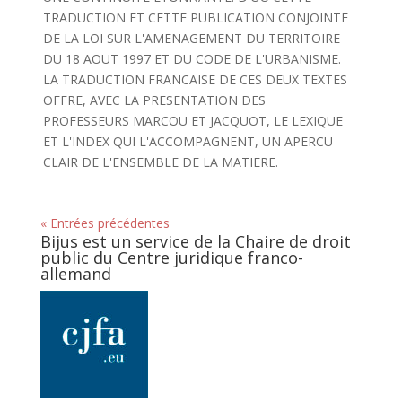
TRADUCTION ET CETTE PUBLICATION CONJOINTE
DE LA LOI SUR L'AMENAGEMENT DU TERRITOIRE
DU 18 AOUT 1997 ET DU CODE DE L'URBANISME.
LA TRADUCTION FRANCAISE DE CES DEUX TEXTES
OFFRE, AVEC LA PRESENTATION DES
PROFESSEURS MARCOU ET JACQUOT, LE LEXIQUE
ET L'INDEX QUI L'ACCOMPAGNENT, UN APERCU
CLAIR DE L'ENSEMBLE DE LA MATIERE.
« Entrées précédentes
Bijus est un service de la Chaire de droit
public du Centre juridique franco-
allemand