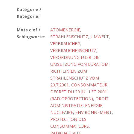
Catégorie /
Kategorie:
Mots clef /
ATOMENERGIE
,
Schlagworte:
STRAHLENSCHUTZ
,
UMWELT
,
VERBRAUCHER
,
VERBRAUCHERSCHUTZ
,
VERORDNUNG FUER DIE
UMSETZUNG VON EURATOM-
RICHTLINIEN ZUM
STRAHLENSCHUTZ VOM
20.7.2001
,
CONSOMMATEUR
,
DECRET DU 20 JUILLET 2001
(RADIOPROTECTION)
,
DROIT
ADMINISTRATIF
,
ENERGIE
NUCLEAIRE
,
ENVIRONNEMENT
,
PROTECTION DES
CONSOMMATEURS
,
RADIOACTIVITE
,