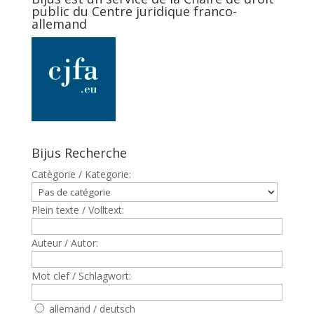
public du Centre juridique franco-
allemand
Bijus Recherche
Catègorie / Kategorie:
Plein texte / Volltext:
Auteur / Autor:
Mot clef / Schlagwort:
allemand / deutsch