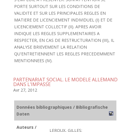
PORTE SURTOUT SUR LES CONDITIONS DE
VALIDITE ET SUR LES PRINCIPALES REGLES EN
MATIERE DE LICENCIEMENT INDIVIDUEL (I) ET DE
LICENCIEMENT COLLECTIF (II). APRES AVOIR
INDIQUE LES REGLES SUPPLEMENTAIRES A
RESPECTER, EN CAS DE RESTRUCTURATION (III), IL
ANALYSE BRIEVEMENT LA RELATION
QU'ENTRETIENNENT LES REGLES PRECEDEMMENT
MENTIONNEES (IV).
PARTENARIAT SOCIAL. LE MODELE ALLEMAND
DANS L’IMPASSE
Avr 27, 2012
Données bibliographiques / Bibliografische
Daten
Auteurs /
LEROUX, GILLES;