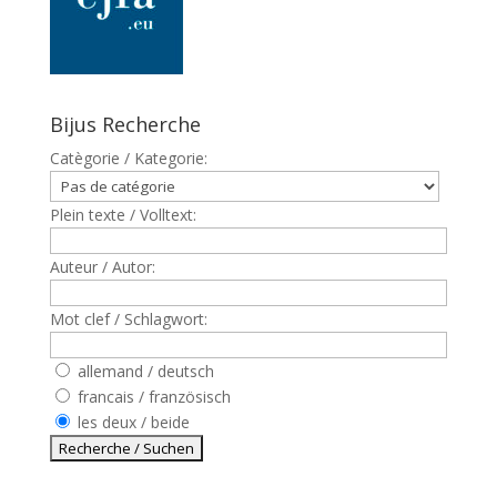
Bijus Recherche
Catègorie / Kategorie:
Plein texte / Volltext:
Auteur / Autor:
Mot clef / Schlagwort:
allemand / deutsch
francais / französisch
les deux / beide