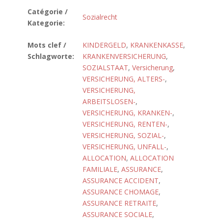
Catégorie /
Sozialrecht
Kategorie:
Mots clef /
KINDERGELD
,
KRANKENKASSE
,
Schlagworte:
KRANKENVERSICHERUNG
,
SOZIALSTAAT
,
Versicherung
,
VERSICHERUNG, ALTERS-
,
VERSICHERUNG,
ARBEITSLOSEN-
,
VERSICHERUNG, KRANKEN-
,
VERSICHERUNG, RENTEN-
,
VERSICHERUNG, SOZIAL-
,
VERSICHERUNG, UNFALL-
,
ALLOCATION
,
ALLOCATION
FAMILIALE
,
ASSURANCE
,
ASSURANCE ACCIDENT
,
ASSURANCE CHOMAGE
,
ASSURANCE RETRAITE
,
ASSURANCE SOCIALE
,