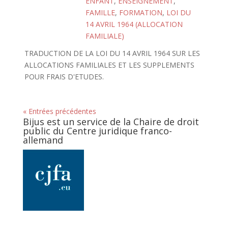
ENFANT
,
ENSEIGNEMENT
,
FAMILLE
,
FORMATION
,
LOI DU
14 AVRIL 1964 (ALLOCATION
FAMILIALE)
TRADUCTION DE LA LOI DU 14 AVRIL 1964 SUR LES
ALLOCATIONS FAMILIALES ET LES SUPPLEMENTS
POUR FRAIS D'ETUDES.
« Entrées précédentes
Bijus est un service de la Chaire de droit
public du Centre juridique franco-
allemand