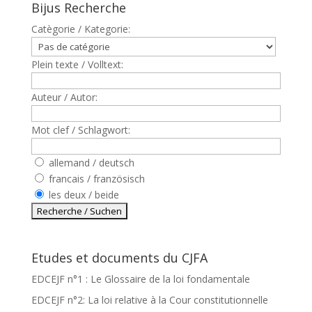
Bijus Recherche
Catègorie / Kategorie:
Plein texte / Volltext:
Auteur / Autor:
Mot clef / Schlagwort:
allemand / deutsch
francais / französisch
les deux / beide
Etudes et documents du CJFA
EDCEJF n°1 : Le Glossaire de la loi fondamentale
EDCEJF n°2: La loi relative à la Cour constitutionnelle