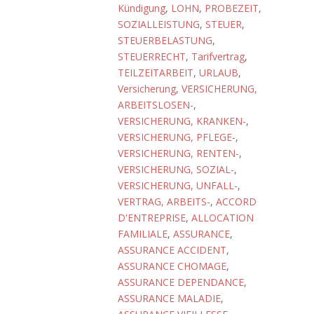
Kündigung
,
LOHN
,
PROBEZEIT
,
SOZIALLEISTUNG
,
STEUER
,
STEUERBELASTUNG
,
STEUERRECHT
,
Tarifvertrag
,
TEILZEITARBEIT
,
URLAUB
,
Versicherung
,
VERSICHERUNG,
ARBEITSLOSEN-
,
VERSICHERUNG, KRANKEN-
,
VERSICHERUNG, PFLEGE-
,
VERSICHERUNG, RENTEN-
,
VERSICHERUNG, SOZIAL-
,
VERSICHERUNG, UNFALL-
,
VERTRAG, ARBEITS-
,
ACCORD
D'ENTREPRISE
,
ALLOCATION
FAMILIALE
,
ASSURANCE
,
ASSURANCE ACCIDENT
,
ASSURANCE CHOMAGE
,
ASSURANCE DEPENDANCE
,
ASSURANCE MALADIE
,