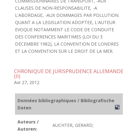
COMMISSIONNAIRES DE TRANSPORT, -AUX
CLAUSES DE NON-RESPONSABILITE, -A
L'ABORDAGE, -AUX DOMMAGES PAR POLLUTION.
QUANT A LA LEGISLATION ADOPTEE, L'AUTEUR
EVOQUE NOTAMMENT LE CODE DE CONDUITE
DES CONFERENCES MARITIMES (LOI DU 3
DECEMBRE 1982), LA CONVENTION DE LONDRES
ET LA CONVENTION SUR LE DROIT DE LA MER.
CHRONIQUE DE JURISPRUDENCE ALLEMANDE
(II)
Avr 27, 2012
Données bibliographiques / Bibliografische
Daten
Auteurs /
AUCHTER, GERARD;
Autoren: