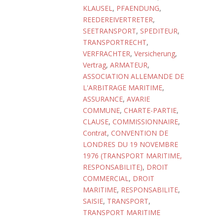
KLAUSEL
,
PFAENDUNG
,
REEDEREIVERTRETER
,
SEETRANSPORT
,
SPEDITEUR
,
TRANSPORTRECHT
,
VERFRACHTER
,
Versicherung
,
Vertrag
,
ARMATEUR
,
ASSOCIATION ALLEMANDE DE
L'ARBITRAGE MARITIME
,
ASSURANCE
,
AVARIE
COMMUNE
,
CHARTE-PARTIE
,
CLAUSE
,
COMMISSIONNAIRE
,
Contrat
,
CONVENTION DE
LONDRES DU 19 NOVEMBRE
1976 (TRANSPORT MARITIME,
RESPONSABILITE)
,
DROIT
COMMERCIAL
,
DROIT
MARITIME
,
RESPONSABILITE
,
SAISIE
,
TRANSPORT
,
TRANSPORT MARITIME