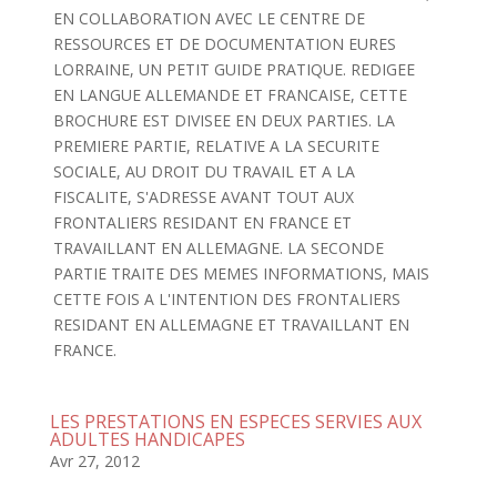
EN COLLABORATION AVEC LE CENTRE DE
RESSOURCES ET DE DOCUMENTATION EURES
LORRAINE, UN PETIT GUIDE PRATIQUE. REDIGEE
EN LANGUE ALLEMANDE ET FRANCAISE, CETTE
BROCHURE EST DIVISEE EN DEUX PARTIES. LA
PREMIERE PARTIE, RELATIVE A LA SECURITE
SOCIALE, AU DROIT DU TRAVAIL ET A LA
FISCALITE, S'ADRESSE AVANT TOUT AUX
FRONTALIERS RESIDANT EN FRANCE ET
TRAVAILLANT EN ALLEMAGNE. LA SECONDE
PARTIE TRAITE DES MEMES INFORMATIONS, MAIS
CETTE FOIS A L'INTENTION DES FRONTALIERS
RESIDANT EN ALLEMAGNE ET TRAVAILLANT EN
FRANCE.
LES PRESTATIONS EN ESPECES SERVIES AUX
ADULTES HANDICAPES
Avr 27, 2012