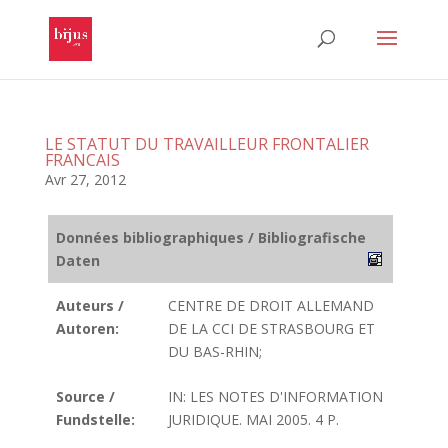
LE STATUT DU TRAVAILLEUR FRONTALIER
FRANCAIS
Avr 27, 2012
Données bibliographiques / Bibliografische
Daten
Auteurs /
CENTRE DE DROIT ALLEMAND
Autoren:
DE LA CCI DE STRASBOURG ET
DU BAS-RHIN;
Source /
IN: LES NOTES D'INFORMATION
Fundstelle:
JURIDIQUE. MAI 2005. 4 P.