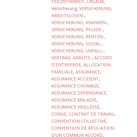
TEILZEITARBEIT
,
URLAUB
,
Versicherung
,
VERSICHERUNG,
ARBEITSLOSEN-
,
VERSICHERUNG, KRANKEN-
,
VERSICHERUNG, PFLEGE-
,
VERSICHERUNG, RENTEN-
,
VERSICHERUNG, SOZIAL-
,
VERSICHERUNG, UNFALL-
,
VERTRAG, ARBEITS-
,
ACCORD
D'ENTREPRISE
,
ALLOCATION
FAMILIALE
,
ASSURANCE
,
ASSURANCE ACCIDENT
,
ASSURANCE CHOMAGE
,
ASSURANCE DEPENDANCE
,
ASSURANCE MALADIE
,
ASSURANCE VIEILLESSE
,
CONGE
,
CONTRAT DE TRAVAIL
,
CONVENTION COLLECTIVE
,
CONVENTION DE RESILIATION
D'UN COMMUN ACCORD
,