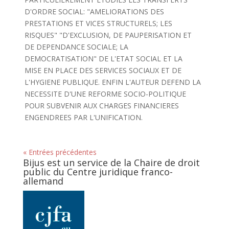
D'ORDRE SOCIAL: "AMELIORATIONS DES
PRESTATIONS ET VICES STRUCTURELS; LES
RISQUES" "D'EXCLUSION, DE PAUPERISATION ET
DE DEPENDANCE SOCIALE; LA
DEMOCRATISATION" DE L'ETAT SOCIAL ET LA
MISE EN PLACE DES SERVICES SOCIAUX ET DE
L'HYGIENE PUBLIQUE. ENFIN L'AUTEUR DEFEND LA
NECESSITE D'UNE REFORME SOCIO-POLITIQUE
POUR SUBVENIR AUX CHARGES FINANCIERES
ENGENDREES PAR L'UNIFICATION.
« Entrées précédentes
Bijus est un service de la Chaire de droit
public du Centre juridique franco-
allemand