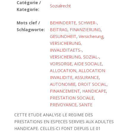
Catégorie /
Sozialrecht
Kategorie:
Mots clef /
BEHINDERTE, SCHWER-
,
Schlagworte:
BEITRAG
,
FINANZIERUNG
,
GESUNDHEIT
,
Versicherung
,
VERSICHERUNG,
INVALIDITAETS-
,
VERSICHERUNG, SOZIAL-
,
VORSORGE
,
AIDE SOCIALE
,
ALLOCATION
,
ALLOCATION
INVALIDITE
,
ASSURANCE
,
AUTONOMIE
,
DROIT SOCIAL
,
FINANCEMENT
,
HANDICAPE
,
PRESTATION SOCIALE
,
PREVOYANCE
,
SANTE
CETTE ETUDE ANALYSE LE REGIME DES
PRESTATIONS EN ESPECES SERVIES AUX ADULTES
HANDICAPE. CELLES-CI FONT DEPUIS LE 01