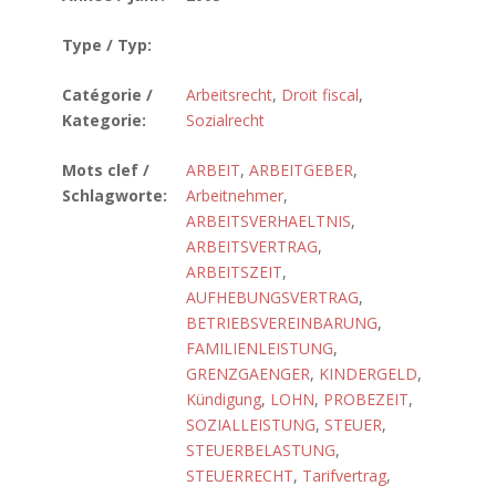
Type / Typ:
Catégorie /
Arbeitsrecht
,
Droit fiscal
,
Kategorie:
Sozialrecht
Mots clef /
ARBEIT
,
ARBEITGEBER
,
Schlagworte:
Arbeitnehmer
,
ARBEITSVERHAELTNIS
,
ARBEITSVERTRAG
,
ARBEITSZEIT
,
AUFHEBUNGSVERTRAG
,
BETRIEBSVEREINBARUNG
,
FAMILIENLEISTUNG
,
GRENZGAENGER
,
KINDERGELD
,
Kündigung
,
LOHN
,
PROBEZEIT
,
SOZIALLEISTUNG
,
STEUER
,
STEUERBELASTUNG
,
STEUERRECHT
,
Tarifvertrag
,