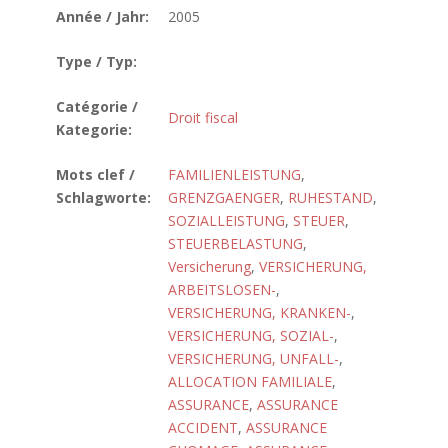
Année / Jahr:
2005
Type / Typ:
Catégorie /
Droit fiscal
Kategorie:
Mots clef /
FAMILIENLEISTUNG
,
Schlagworte:
GRENZGAENGER
,
RUHESTAND
,
SOZIALLEISTUNG
,
STEUER
,
STEUERBELASTUNG
,
Versicherung
,
VERSICHERUNG,
ARBEITSLOSEN-
,
VERSICHERUNG, KRANKEN-
,
VERSICHERUNG, SOZIAL-
,
VERSICHERUNG, UNFALL-
,
ALLOCATION FAMILIALE
,
ASSURANCE
,
ASSURANCE
ACCIDENT
,
ASSURANCE