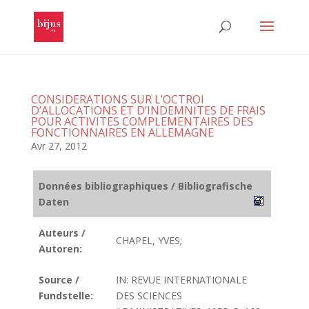
CONSIDERATIONS SUR L’OCTROI
D’ALLOCATIONS ET D’INDEMNITES DE FRAIS
POUR ACTIVITES COMPLEMENTAIRES DES
FONCTIONNAIRES EN ALLEMAGNE
Avr 27, 2012
Données bibliographiques / Bibliografische
Daten
Auteurs /
CHAPEL, YVES;
Autoren:
Source /
IN: REVUE INTERNATIONALE
Fundstelle:
DES SCIENCES