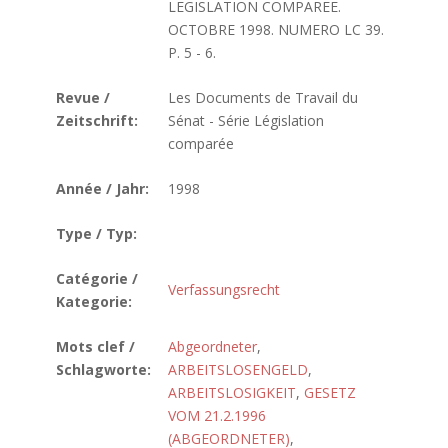
LEGISLATION COMPAREE.
OCTOBRE 1998. NUMERO LC 39.
P. 5 - 6.
Revue /
Les Documents de Travail du
Zeitschrift:
Sénat - Série Législation
comparée
Année / Jahr:
1998
Type / Typ:
Catégorie /
Verfassungsrecht
Kategorie:
Mots clef /
Abgeordneter
,
Schlagworte:
ARBEITSLOSENGELD
,
ARBEITSLOSIGKEIT
,
GESETZ
VOM 21.2.1996
(ABGEORDNETER)
,