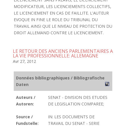
MODIFICATEUR, LES LICENCIEMENTS COLLECTIFS,
LE LICENCIEMENT EN CAS DE FAILLITE. L'AUTEUR
EVOQUE IN FINE LE ROLE DU TRIBUNAL DU
TRAVAIL AINSI QUE LE NIVEAU DE PROTECTION DU
DROIT ALLEMAND CONTRE LE LICENCIEMENT.
LE RETOUR DES ANCIENS PARLEMENTAIRES A
LA VIE PROFESSIONNELLE: ALLEMAGNE
Avr 27, 2012
Données bibliographiques / Bibliografische
Daten
Auteurs /
SENAT - DIVISION DES ETUDES
Autoren:
DE LEGISLATION COMPAREE;
Source /
IN: LES DOCUMENTS DE
Fundstelle:
TRAVAIL DU SENAT - SERIE