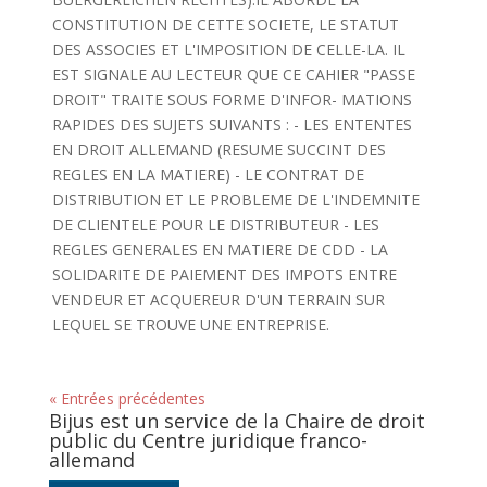
CONSTITUTION DE CETTE SOCIETE, LE STATUT
DES ASSOCIES ET L'IMPOSITION DE CELLE-LA. IL
EST SIGNALE AU LECTEUR QUE CE CAHIER "PASSE
DROIT" TRAITE SOUS FORME D'INFOR- MATIONS
RAPIDES DES SUJETS SUIVANTS : - LES ENTENTES
EN DROIT ALLEMAND (RESUME SUCCINT DES
REGLES EN LA MATIERE) - LE CONTRAT DE
DISTRIBUTION ET LE PROBLEME DE L'INDEMNITE
DE CLIENTELE POUR LE DISTRIBUTEUR - LES
REGLES GENERALES EN MATIERE DE CDD - LA
SOLIDARITE DE PAIEMENT DES IMPOTS ENTRE
VENDEUR ET ACQUEREUR D'UN TERRAIN SUR
LEQUEL SE TROUVE UNE ENTREPRISE.
« Entrées précédentes
Bijus est un service de la Chaire de droit
public du Centre juridique franco-
allemand