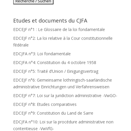
Etudes et documents du CJFA
EDCEJF n°1 : Le Glossaire de la loi fondamentale
EDCEJF n°2: La loi relative à la Cour constitutionnelle
fédérale
EDCJFA n°3: Loi fondamentale
EDCJFA n°4: Constitution du 4 octobre 1958
EDCEJF n°5: Traité d’Union / Einigungsvertrag
EDCEJF n°6: Gemeinsame lothringisch-saarländische
administrative Einrichtungen und Verfahrensweisen
EDCEJF n°7: Loi sur la juridiction administrative -VwGO-
EDCEJF n°8: Etudes comparatives
EDCEJF n°9: Constitution du Land de Sarre
EDCJFA n°10: Loi sur la procédure administrative non
contentieuse -VwVfG-