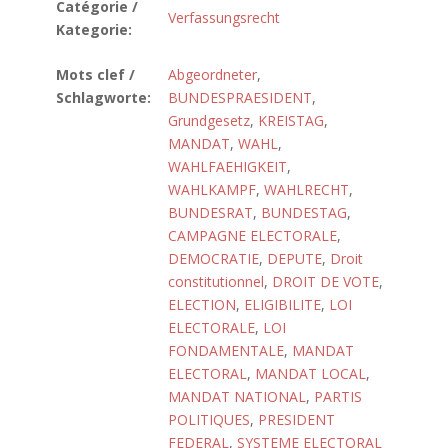
Catégorie /
Verfassungsrecht
Kategorie:
Mots clef /
Abgeordneter
,
Schlagworte:
BUNDESPRAESIDENT
,
Grundgesetz
,
KREISTAG
,
MANDAT
,
WAHL
,
WAHLFAEHIGKEIT
,
WAHLKAMPF
,
WAHLRECHT
,
BUNDESRAT
,
BUNDESTAG
,
CAMPAGNE ELECTORALE
,
DEMOCRATIE
,
DEPUTE
,
Droit
constitutionnel
,
DROIT DE VOTE
,
ELECTION
,
ELIGIBILITE
,
LOI
ELECTORALE
,
LOI
FONDAMENTALE
,
MANDAT
ELECTORAL
,
MANDAT LOCAL
,
MANDAT NATIONAL
,
PARTIS
POLITIQUES
,
PRESIDENT
FEDERAL
,
SYSTEME ELECTORAL