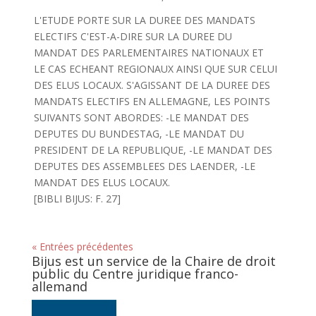
L'ETUDE PORTE SUR LA DUREE DES MANDATS
ELECTIFS C'EST-A-DIRE SUR LA DUREE DU
MANDAT DES PARLEMENTAIRES NATIONAUX ET
LE CAS ECHEANT REGIONAUX AINSI QUE SUR CELUI
DES ELUS LOCAUX. S'AGISSANT DE LA DUREE DES
MANDATS ELECTIFS EN ALLEMAGNE, LES POINTS
SUIVANTS SONT ABORDES: -LE MANDAT DES
DEPUTES DU BUNDESTAG, -LE MANDAT DU
PRESIDENT DE LA REPUBLIQUE, -LE MANDAT DES
DEPUTES DES ASSEMBLEES DES LAENDER, -LE
MANDAT DES ELUS LOCAUX.
[BIBLI BIJUS: F. 27]
« Entrées précédentes
Bijus est un service de la Chaire de droit
public du Centre juridique franco-
allemand