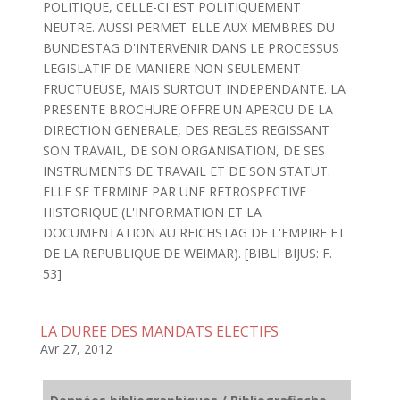
POLITIQUE, CELLE-CI EST POLITIQUEMENT
NEUTRE. AUSSI PERMET-ELLE AUX MEMBRES DU
BUNDESTAG D'INTERVENIR DANS LE PROCESSUS
LEGISLATIF DE MANIERE NON SEULEMENT
FRUCTUEUSE, MAIS SURTOUT INDEPENDANTE. LA
PRESENTE BROCHURE OFFRE UN APERCU DE LA
DIRECTION GENERALE, DES REGLES REGISSANT
SON TRAVAIL, DE SON ORGANISATION, DE SES
INSTRUMENTS DE TRAVAIL ET DE SON STATUT.
ELLE SE TERMINE PAR UNE RETROSPECTIVE
HISTORIQUE (L'INFORMATION ET LA
DOCUMENTATION AU REICHSTAG DE L'EMPIRE ET
DE LA REPUBLIQUE DE WEIMAR). [BIBLI BIJUS: F.
53]
LA DUREE DES MANDATS ELECTIFS
Avr 27, 2012