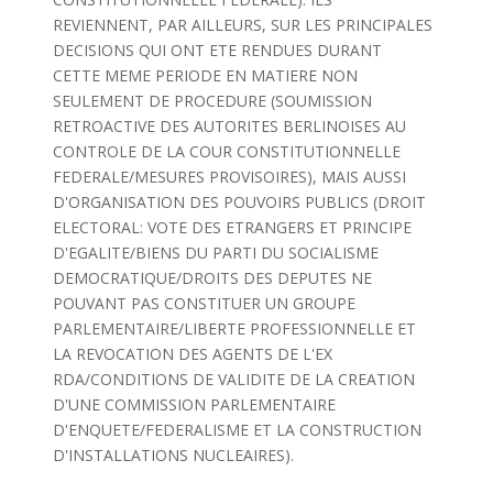
REVIENNENT, PAR AILLEURS, SUR LES PRINCIPALES
DECISIONS QUI ONT ETE RENDUES DURANT
CETTE MEME PERIODE EN MATIERE NON
SEULEMENT DE PROCEDURE (SOUMISSION
RETROACTIVE DES AUTORITES BERLINOISES AU
CONTROLE DE LA COUR CONSTITUTIONNELLE
FEDERALE/MESURES PROVISOIRES), MAIS AUSSI
D'ORGANISATION DES POUVOIRS PUBLICS (DROIT
ELECTORAL: VOTE DES ETRANGERS ET PRINCIPE
D'EGALITE/BIENS DU PARTI DU SOCIALISME
DEMOCRATIQUE/DROITS DES DEPUTES NE
POUVANT PAS CONSTITUER UN GROUPE
PARLEMENTAIRE/LIBERTE PROFESSIONNELLE ET
LA REVOCATION DES AGENTS DE L'EX
RDA/CONDITIONS DE VALIDITE DE LA CREATION
D'UNE COMMISSION PARLEMENTAIRE
D'ENQUETE/FEDERALISME ET LA CONSTRUCTION
D'INSTALLATIONS NUCLEAIRES).