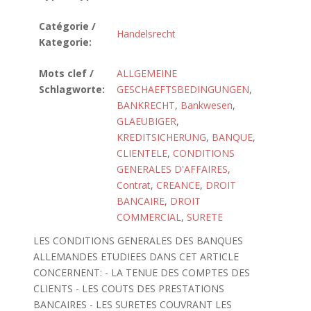
Catégorie /
Handelsrecht
Kategorie:
Mots clef /
ALLGEMEINE
Schlagworte:
GESCHAEFTSBEDINGUNGEN
,
BANKRECHT
,
Bankwesen
,
GLAEUBIGER
,
KREDITSICHERUNG
,
BANQUE
,
CLIENTELE
,
CONDITIONS
GENERALES D'AFFAIRES
,
Contrat
,
CREANCE
,
DROIT
BANCAIRE
,
DROIT
COMMERCIAL
,
SURETE
LES CONDITIONS GENERALES DES BANQUES
ALLEMANDES ETUDIEES DANS CET ARTICLE
CONCERNENT: - LA TENUE DES COMPTES DES
CLIENTS - LES COUTS DES PRESTATIONS
BANCAIRES - LES SURETES COUVRANT LES