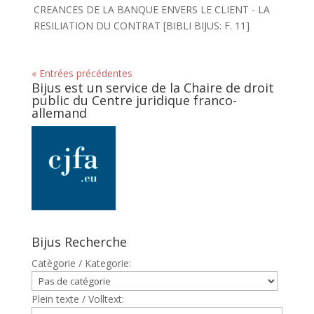
CREANCES DE LA BANQUE ENVERS LE CLIENT - LA
RESILIATION DU CONTRAT [BIBLI BIJUS: F. 11]
« Entrées précédentes
Bijus est un service de la Chaire de droit
public du Centre juridique franco-
allemand
Bijus Recherche
Catègorie / Kategorie:
Plein texte / Volltext: