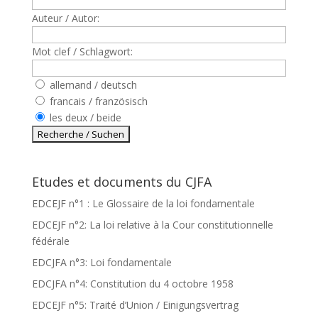
Auteur / Autor:
Mot clef / Schlagwort:
allemand / deutsch
francais / französisch
les deux / beide
Etudes et documents du CJFA
EDCEJF n°1 : Le Glossaire de la loi fondamentale
EDCEJF n°2: La loi relative à la Cour constitutionnelle
fédérale
EDCJFA n°3: Loi fondamentale
EDCJFA n°4: Constitution du 4 octobre 1958
EDCEJF n°5: Traité d’Union / Einigungsvertrag