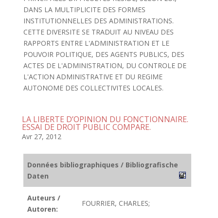
DANS LA MULTIPLICITE DES FORMES
INSTITUTIONNELLES DES ADMINISTRATIONS.
CETTE DIVERSITE SE TRADUIT AU NIVEAU DES
RAPPORTS ENTRE L'ADMINISTRATION ET LE
POUVOIR POLITIQUE, DES AGENTS PUBLICS, DES
ACTES DE L'ADMINISTRATION, DU CONTROLE DE
L'ACTION ADMINISTRATIVE ET DU REGIME
AUTONOME DES COLLECTIVITES LOCALES.
LA LIBERTE D’OPINION DU FONCTIONNAIRE.
ESSAI DE DROIT PUBLIC COMPARE.
Avr 27, 2012
Données bibliographiques / Bibliografische
Daten
Auteurs /
FOURRIER, CHARLES;
Autoren: