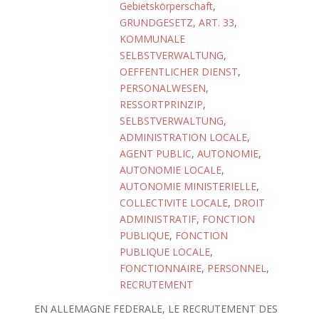
Gebietskörperschaft
,
GRUNDGESETZ, ART. 33
,
KOMMUNALE
SELBSTVERWALTUNG
,
OEFFENTLICHER DIENST
,
PERSONALWESEN
,
RESSORTPRINZIP
,
SELBSTVERWALTUNG
,
ADMINISTRATION LOCALE
,
AGENT PUBLIC
,
AUTONOMIE
,
AUTONOMIE LOCALE
,
AUTONOMIE MINISTERIELLE
,
COLLECTIVITE LOCALE
,
DROIT
ADMINISTRATIF
,
FONCTION
PUBLIQUE
,
FONCTION
PUBLIQUE LOCALE
,
FONCTIONNAIRE
,
PERSONNEL
,
RECRUTEMENT
EN ALLEMAGNE FEDERALE, LE RECRUTEMENT DES