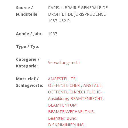
Source /
PARIS. LIBRAIRIE GENERALE DE
Fundstelle:
DROIT ET DE JURISPRUDENCE.
1957. 452 P.
Année / Jahr:
1957
Type / Typ:
Catégorie /
Verwaltungsrecht
Kategorie:
Mots clef /
ANGESTELLTE,
Schlagworte:
OEFFENTLICHER-
,
ANSTALT,
OEFFENTLICH-RECHTLICHE-
,
Ausbildung
,
BEAMTENRECHT
,
BEAMTENTUM
,
BEAMTENVERHAELTNIS
,
Beamter
,
Bund
,
DISKRIMINIERUNG,