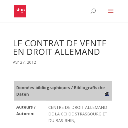
LE CONTRAT DE VENTE
EN DROIT ALLEMAND
Avr 27, 2012
Données bibliographiques / Bibliografische
Daten
Auteurs /
CENTRE DE DROIT ALLEMAND
Autoren:
DE LA CCI DE STRASBOURG ET
DU BAS-RHIN;