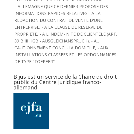
L'ALLEMAGNE QUE CE DERNIER PROPOSE DES
INFORMATIONS RAPIDES RELATIVES - A LA
REDACTION DU CONTRAT DE VENTE D'UNE
ENTREPRISE, - A LA CLAUSE DE RESERVE DE
PROPRIETE, - A L'INDEM- NITE DE CLIENTELE (ART.
89 B III HGB - AUSGLEICHANSPRUCH), - AU
CAUTIONNEMENT CONCLU A DOMICILE, - AUX
INSTALLATIONS CLASSEES ET LES ORDONNANCES
DE TYPE "TOEPFER".
Bijus est un service de la Chaire de droit
public du Centre juridique franco-
allemand