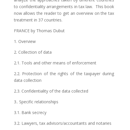
to confidentiality arrangements in tax law. This book
now allows the reader to get an overview on the tax
treatment in 37 countries.
FRANCE by Thomas Dubut
1. Overview
2. Collection of data
2.1. Tools and other means of enforcement
2.2. Protection of the rights of the taxpayer during
data collection
2.3. Confidentiality of the data collected
3.. Specific relationships
3.1. Bank secrecy
3.2. Lawyers, tax advisors/accountants and notaries