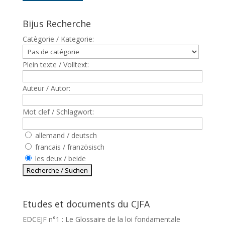
Bijus Recherche
Catègorie / Kategorie:
Plein texte / Volltext:
Auteur / Autor:
Mot clef / Schlagwort:
allemand / deutsch
francais / französisch
les deux / beide
Etudes et documents du CJFA
EDCEJF n°1 : Le Glossaire de la loi fondamentale