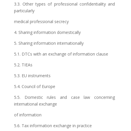
3.3. Other types of professional confidentiality and
particularly
medical professional secrecy
4. Sharing information domestically
5. Sharing information internationally
5.1. DTCs with an exchange of information clause
5.2. TIEAs
5.3. EU instruments
5.4. Council of Europe
5.5. Domestic rules and case law concerning
international exchange
of information
5.6. Tax information exchange in practice