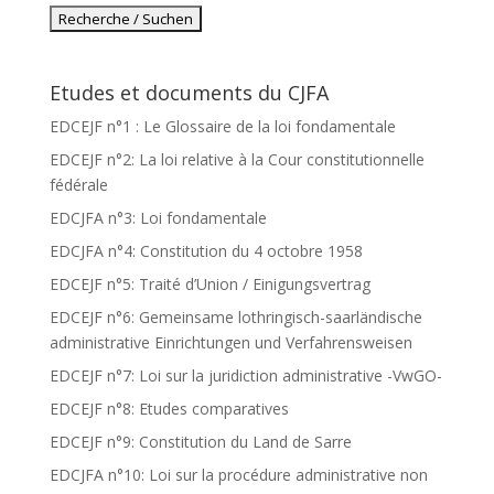
Etudes et documents du CJFA
EDCEJF n°1 : Le Glossaire de la loi fondamentale
EDCEJF n°2: La loi relative à la Cour constitutionnelle
fédérale
EDCJFA n°3: Loi fondamentale
EDCJFA n°4: Constitution du 4 octobre 1958
EDCEJF n°5: Traité d’Union / Einigungsvertrag
EDCEJF n°6: Gemeinsame lothringisch-saarländische
administrative Einrichtungen und Verfahrensweisen
EDCEJF n°7: Loi sur la juridiction administrative -VwGO-
EDCEJF n°8: Etudes comparatives
EDCEJF n°9: Constitution du Land de Sarre
EDCJFA n°10: Loi sur la procédure administrative non