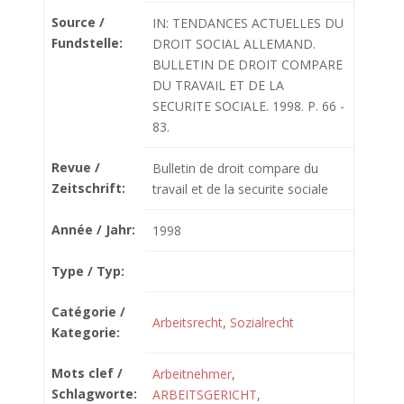
Source /
IN: TENDANCES ACTUELLES DU
Fundstelle:
DROIT SOCIAL ALLEMAND.
BULLETIN DE DROIT COMPARE
DU TRAVAIL ET DE LA
SECURITE SOCIALE. 1998. P. 66 -
83.
Revue /
Bulletin de droit compare du
Zeitschrift:
travail et de la securite sociale
Année / Jahr:
1998
Type / Typ:
Catégorie /
Arbeitsrecht
,
Sozialrecht
Kategorie:
Mots clef /
Arbeitnehmer
,
Schlagworte:
ARBEITSGERICHT
,