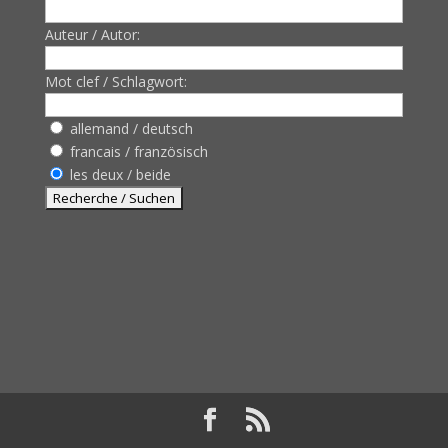
Auteur / Autor:
Mot clef / Schlagwort:
allemand / deutsch
francais / französisch
les deux / beide