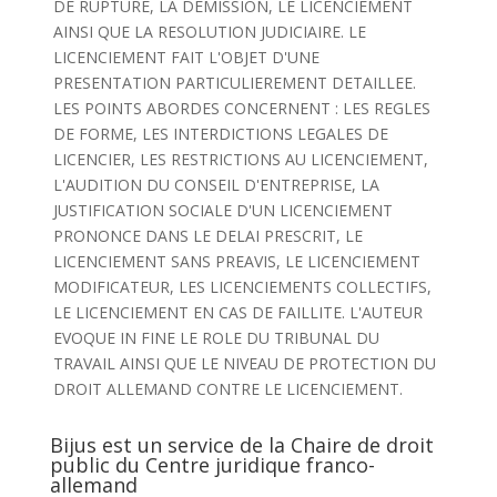
DE RUPTURE, LA DEMISSION, LE LICENCIEMENT
AINSI QUE LA RESOLUTION JUDICIAIRE. LE
LICENCIEMENT FAIT L'OBJET D'UNE
PRESENTATION PARTICULIEREMENT DETAILLEE.
LES POINTS ABORDES CONCERNENT : LES REGLES
DE FORME, LES INTERDICTIONS LEGALES DE
LICENCIER, LES RESTRICTIONS AU LICENCIEMENT,
L'AUDITION DU CONSEIL D'ENTREPRISE, LA
JUSTIFICATION SOCIALE D'UN LICENCIEMENT
PRONONCE DANS LE DELAI PRESCRIT, LE
LICENCIEMENT SANS PREAVIS, LE LICENCIEMENT
MODIFICATEUR, LES LICENCIEMENTS COLLECTIFS,
LE LICENCIEMENT EN CAS DE FAILLITE. L'AUTEUR
EVOQUE IN FINE LE ROLE DU TRIBUNAL DU
TRAVAIL AINSI QUE LE NIVEAU DE PROTECTION DU
DROIT ALLEMAND CONTRE LE LICENCIEMENT.
Bijus est un service de la Chaire de droit
public du Centre juridique franco-
allemand