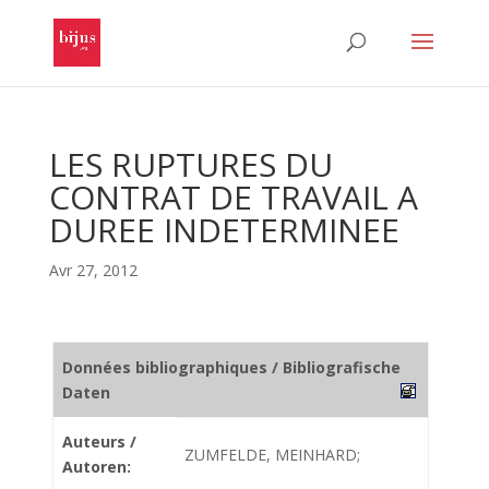
LES RUPTURES DU
CONTRAT DE TRAVAIL A
DUREE INDETERMINEE
Avr 27, 2012
Données bibliographiques / Bibliografische
Daten
Auteurs /
ZUMFELDE, MEINHARD;
Autoren: