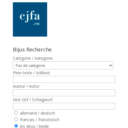
Bijus Recherche
Catègorie / Kategorie:
Plein texte / Volltext:
Auteur / Autor:
Mot clef / Schlagwort:
allemand / deutsch
francais / französisch
les deux / beide