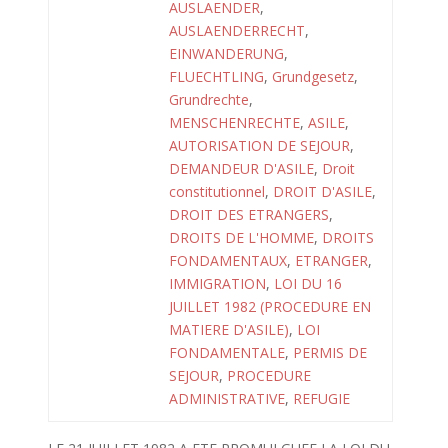
AUSLAENDER
,
AUSLAENDERRECHT
,
EINWANDERUNG
,
FLUECHTLING
,
Grundgesetz
,
Grundrechte
,
MENSCHENRECHTE
,
ASILE
,
AUTORISATION DE SEJOUR
,
DEMANDEUR D'ASILE
,
Droit
constitutionnel
,
DROIT D'ASILE
,
DROIT DES ETRANGERS
,
DROITS DE L'HOMME
,
DROITS
FONDAMENTAUX
,
ETRANGER
,
IMMIGRATION
,
LOI DU 16
JUILLET 1982 (PROCEDURE EN
MATIERE D'ASILE)
,
LOI
FONDAMENTALE
,
PERMIS DE
SEJOUR
,
PROCEDURE
ADMINISTRATIVE
,
REFUGIE