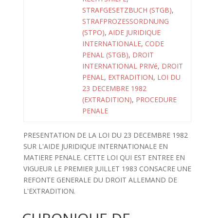
STRAFGESETZBUCH (STGB)
,
STRAFPROZESSORDNUNG
(STPO)
,
AIDE JURIDIQUE
INTERNATIONALE
,
CODE
PENAL (STGB)
,
DROIT
INTERNATIONAL PRIVé
,
DROIT
PENAL
,
EXTRADITION
,
LOI DU
23 DECEMBRE 1982
(EXTRADITION)
,
PROCEDURE
PENALE
PRESENTATION DE LA LOI DU 23 DECEMBRE 1982
SUR L'AIDE JURIDIQUE INTERNATIONALE EN
MATIERE PENALE. CETTE LOI QUI EST ENTREE EN
VIGUEUR LE PREMIER JUILLET 1983 CONSACRE UNE
REFONTE GENERALE DU DROIT ALLEMAND DE
L'EXTRADITION.