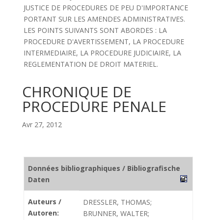
JUSTICE DE PROCEDURES DE PEU D'IMPORTANCE
PORTANT SUR LES AMENDES ADMINISTRATIVES.
LES POINTS SUIVANTS SONT ABORDES : LA
PROCEDURE D'AVERTISSEMENT, LA PROCEDURE
INTERMEDIAIRE, LA PROCEDURE JUDICIAIRE, LA
REGLEMENTATION DE DROIT MATERIEL.
CHRONIQUE DE
PROCEDURE PENALE
Avr 27, 2012
Données bibliographiques / Bibliografische
Daten
Auteurs /
DRESSLER, THOMAS;
Autoren:
BRUNNER, WALTER;