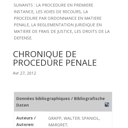
SUIVANTS : LA PROCEDURE EN PREMIERE
INSTANCE, LES VOIES DE RECOURS, LA
PROCEDURE PAR ORDONNANCE EN MATIERE
PENALE, LA REGLEMENTATION JURIDIQUE EN
MATIERE DE FRAIS DE JUSTICE, LES DROITS DE LA
DEFENSE.
CHRONIQUE DE
PROCEDURE PENALE
Avr 27, 2012
Données bibliographiques / Bibliografische
Daten
Auteurs /
GRAPP, WALTER; SPANIOL,
Autoren:
MARGRET;