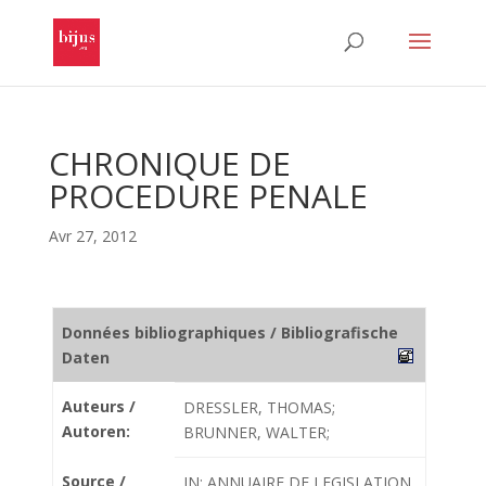
CHRONIQUE DE
PROCEDURE PENALE
Avr 27, 2012
Données bibliographiques / Bibliografische
Daten
Auteurs /
DRESSLER, THOMAS;
Autoren:
BRUNNER, WALTER;
Source /
IN: ANNUAIRE DE LEGISLATION