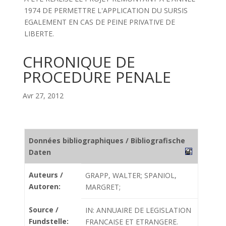
1974 DE PERMETTRE L'APPLICATION DU SURSIS
EGALEMENT EN CAS DE PEINE PRIVATIVE DE
LIBERTE.
CHRONIQUE DE
PROCEDURE PENALE
Avr 27, 2012
Données bibliographiques / Bibliografische
Daten
Auteurs /
GRAPP, WALTER; SPANIOL,
Autoren:
MARGRET;
Source /
IN: ANNUAIRE DE LEGISLATION
Fundstelle:
FRANCAISE ET ETRANGERE.