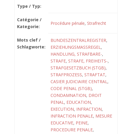
Type / Typ:
Catégorie /
Procédure pénale
,
Strafrecht
Kategorie:
Mots clef /
BUNDESZENTRALREGISTER
,
Schlagworte:
ERZIEHUNGSMASSREGEL
,
HANDLUNG, STRAFBARE-
,
STRAFE
,
STRAFE, FREIHEITS-
,
STRAFGESETZBUCH (STGB)
,
STRAFPROZESS
,
STRAFTAT
,
CASIER JUDICIAIRE CENTRAL
,
CODE PENAL (STGB)
,
CONDAMNATION
,
DROIT
PENAL
,
EDUCATION
,
EXECUTION
,
INFRACTION
,
INFRACTION PENALE
,
MESURE
EDUCATIVE
,
PEINE
,
PROCEDURE PENALE
,