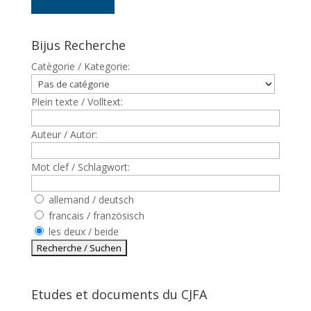
Bijus Recherche
Catègorie / Kategorie:
Plein texte / Volltext:
Auteur / Autor:
Mot clef / Schlagwort:
allemand / deutsch
francais / französisch
les deux / beide
Etudes et documents du CJFA