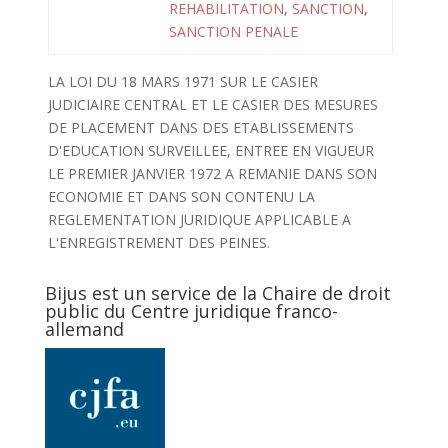
REHABILITATION
,
SANCTION
,
SANCTION PENALE
LA LOI DU 18 MARS 1971 SUR LE CASIER
JUDICIAIRE CENTRAL ET LE CASIER DES MESURES
DE PLACEMENT DANS DES ETABLISSEMENTS
D'EDUCATION SURVEILLEE, ENTREE EN VIGUEUR
LE PREMIER JANVIER 1972 A REMANIE DANS SON
ECONOMIE ET DANS SON CONTENU LA
REGLEMENTATION JURIDIQUE APPLICABLE A
L'ENREGISTREMENT DES PEINES.
Bijus est un service de la Chaire de droit
public du Centre juridique franco-
allemand