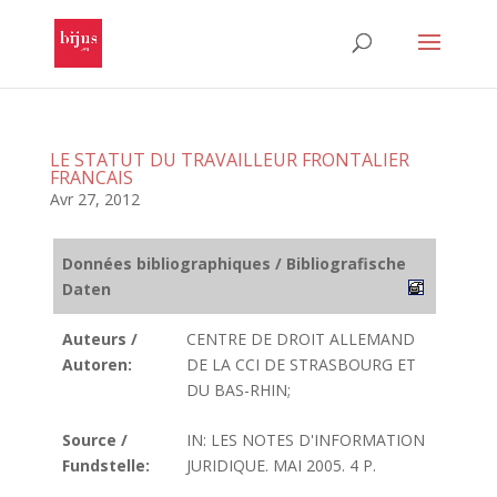
LE STATUT DU TRAVAILLEUR FRONTALIER
FRANCAIS
Avr 27, 2012
Données bibliographiques / Bibliografische
Daten
Auteurs /
CENTRE DE DROIT ALLEMAND
Autoren:
DE LA CCI DE STRASBOURG ET
DU BAS-RHIN;
Source /
IN: LES NOTES D'INFORMATION
Fundstelle:
JURIDIQUE. MAI 2005. 4 P.