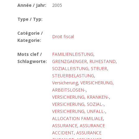
Année / Jahr:
2005
Type / Typ:
Catégorie /
Droit fiscal
Kategorie:
Mots clef /
FAMILIENLEISTUNG
,
Schlagworte:
GRENZGAENGER
,
RUHESTAND
,
SOZIALLEISTUNG
,
STEUER
,
STEUERBELASTUNG
,
Versicherung
,
VERSICHERUNG,
ARBEITSLOSEN-
,
VERSICHERUNG, KRANKEN-
,
VERSICHERUNG, SOZIAL-
,
VERSICHERUNG, UNFALL-
,
ALLOCATION FAMILIALE
,
ASSURANCE
,
ASSURANCE
ACCIDENT
,
ASSURANCE