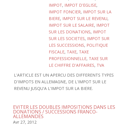
IMPOT
,
IMPOT D'EGLISE
,
IMPOT FONCIER
,
IMPOT SUR LA
BIERE
,
IMPOT SUR LE REVENU
,
IMPOT SUR LE SALAIRE
,
IMPOT
SUR LES DONATIONS
,
IMPOT
SUR LES SOCIETES
,
IMPOT SUR
LES SUCCESSIONS
,
POLITIQUE
FISCALE
,
TAXE
,
TAXE
PROFESSIONNELLE
,
TAXE SUR
LE CHIFFRE D'AFFAIRES
,
TVA
L'ARTICLE EST UN APERCU DES DIFFERENTS TYPES
D'IMPOTS EN ALLEMAGNE, DE L'IMPOT SUR LE
REVENU JUSQU'A L'IMPOT SUR LA BIERE.
EVITER LES DOUBLES IMPOSITIONS DANS LES
DONATIONS / SUCCESSIONS FRANCO-
ALLEMANDES
Avr 27, 2012