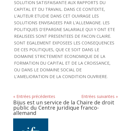
SOLUTION SATISFAISANTE AUX RAPPORTS DU
CAPITAL ET DU TRAVAIL. DANS CE CONTEXTE,
L'AUTEUR ETUDIE DANS CET OUVRAGE LES
SOLUTIONS ENVISAGEES PAR L'ALLEMAGNE. LES
POLITIQUES D'EPARGNE SALARIALE QUI Y ONT ETE
REALISEES SONT PRESENTEES DE FACON CLAIRE.
SONT EGALEMENT EXPOSEES LES CONSEQUENCES
DE CES POLITIQUES, QUE CE SOIT DANS LE
DOMAINE STRICTEMENT ECONOMIQUE DE LA
FORMATION DU CAPITAL ET DE LA CROISSANCE,
OU DANS LE DOMAINE SOCIAL DE
L'AMELIORATION DE LA CONDITION OUVRIERE.
« Entrées précédentes
Entrées suivantes »
Bijus est un service de la Chaire de droit
public du Centre juridique franco-
allemand