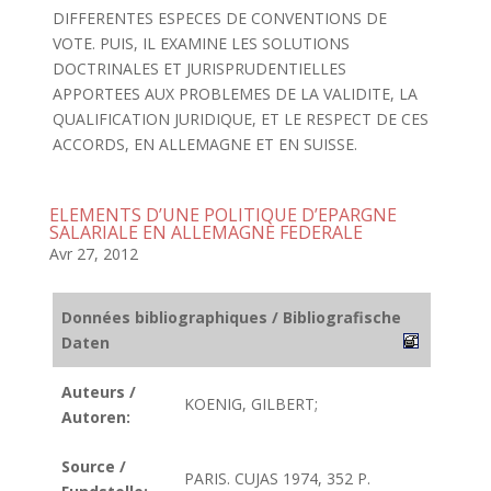
DIFFERENTES ESPECES DE CONVENTIONS DE
VOTE. PUIS, IL EXAMINE LES SOLUTIONS
DOCTRINALES ET JURISPRUDENTIELLES
APPORTEES AUX PROBLEMES DE LA VALIDITE, LA
QUALIFICATION JURIDIQUE, ET LE RESPECT DE CES
ACCORDS, EN ALLEMAGNE ET EN SUISSE.
ELEMENTS D’UNE POLITIQUE D’EPARGNE
SALARIALE EN ALLEMAGNE FEDERALE
Avr 27, 2012
Données bibliographiques / Bibliografische
Daten
Auteurs /
KOENIG, GILBERT;
Autoren:
Source /
PARIS. CUJAS 1974, 352 P.