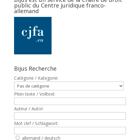
public du Centre juridique franco-
allemand
Bijus Recherche
Catègorie / Kategorie:
Plein texte / Volltext:
Auteur / Autor:
Mot clef / Schlagwort:
allemand / deutsch