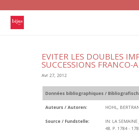
EVITER LES DOUBLES IM
SUCCESSIONS FRANCO-
Avr 27, 2012
Données bibliographiques / Bibliografisc
Auteurs / Autoren:
HOHL, BERTRAN
Source / Fundstelle:
IN: LA SEMAINE
48. P. 1784 - 178