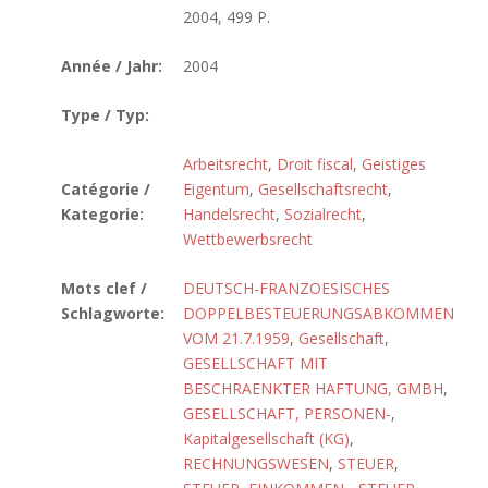
2004, 499 P.
Année / Jahr:
2004
Type / Typ:
Arbeitsrecht
,
Droit fiscal
,
Geistiges
Catégorie /
Eigentum
,
Gesellschaftsrecht
,
Kategorie:
Handelsrecht
,
Sozialrecht
,
Wettbewerbsrecht
Mots clef /
DEUTSCH-FRANZOESISCHES
Schlagworte:
DOPPELBESTEUERUNGSABKOMMEN
VOM 21.7.1959
,
Gesellschaft
,
GESELLSCHAFT MIT
BESCHRAENKTER HAFTUNG, GMBH
,
GESELLSCHAFT, PERSONEN-
,
Kapitalgesellschaft (KG)
,
RECHNUNGSWESEN
,
STEUER
,