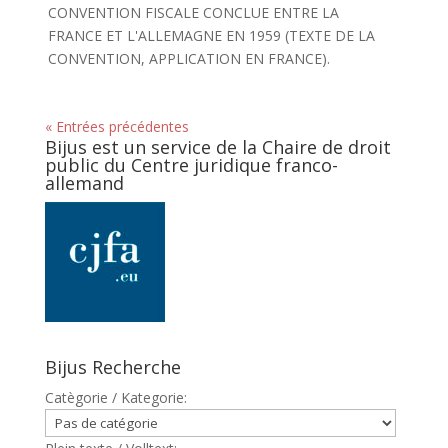
CONVENTION FISCALE CONCLUE ENTRE LA
FRANCE ET L'ALLEMAGNE EN 1959 (TEXTE DE LA
CONVENTION, APPLICATION EN FRANCE).
« Entrées précédentes
Bijus est un service de la Chaire de droit
public du Centre juridique franco-
allemand
Bijus Recherche
Catègorie / Kategorie: