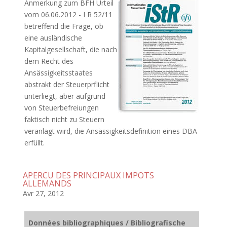
Anmerkung zum BFH Urteil
vom 06.06.2012 - I R 52/11
betreffend die Frage, ob
eine ausländische
Kapitalgesellschaft, die nach
dem Recht des
Ansässigkeitsstaates
abstrakt der Steuerprflicht
unterliegt, aber aufgrund
von Steuerbefreiungen
faktisch nicht zu Steuern
veranlagt wird, die Ansässigkeitsdefinition eines DBA
erfüllt.
APERCU DES PRINCIPAUX IMPOTS
ALLEMANDS
Avr 27, 2012
Données bibliographiques / Bibliografische