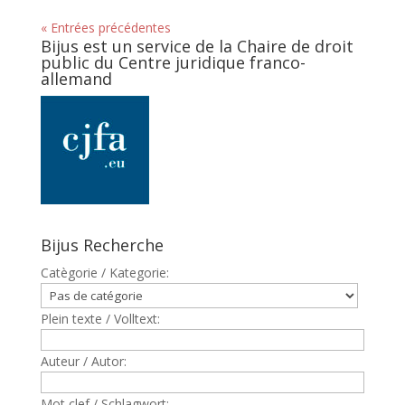
« Entrées précédentes
Bijus est un service de la Chaire de droit
public du Centre juridique franco-
allemand
Bijus Recherche
Catègorie / Kategorie:
Plein texte / Volltext:
Auteur / Autor:
Mot clef / Schlagwort: