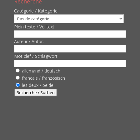
Recherche
Catègorie / Kategorie:
Plein texte / Volltext:
Auteur / Autor:
Mot clef / Schlagwort:
allemand / deutsch
francais / französisch
les deux / beide