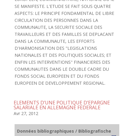
SE MANIFESTE. L'ETUDE SE FAIT SOUS QUATRE
ASPECTS: LE PRINCIPE FONDAMENTAL DE LIBRE
CIRCULATION DES PERSONNES DANS LA
COMMUNAUTE, LA SECURITE SOCIALE DES
TRAVAILLEURS ET DES FAMILLES SE DEPLACANT
DANS LA COMMUNAUTE, LES EFFORTS
D'HARMONISATION DES "LEGISLATIONS
NATIONALES ET DES POLITIQUES SOCIALES; ET
ENFIN LES INTERVENTIONS" FINANCIERES DES
COMMUNAUTES DANS LE DOUBLE CADRE DU
FONDS SOCIAL EUROPEEN ET DU FONDS
EUROPEEN DE DEVELOPPEMENT REGIONAL.
ELEMENTS D’UNE POLITIQUE D’EPARGNE
SALARIALE EN ALLEMAGNE FEDERALE
Avr 27, 2012
Données bibliographiques / Bibliografische