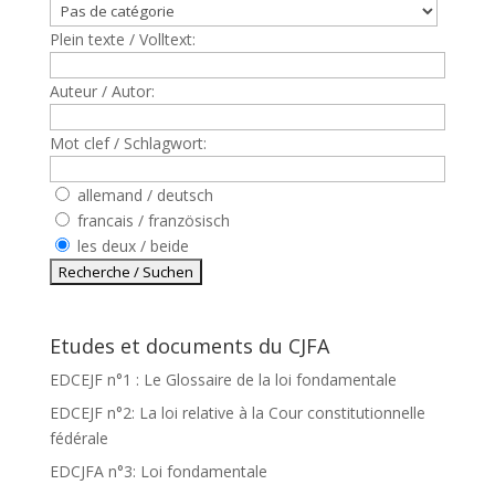
Plein texte / Volltext:
Auteur / Autor:
Mot clef / Schlagwort:
allemand / deutsch
francais / französisch
les deux / beide
Etudes et documents du CJFA
EDCEJF n°1 : Le Glossaire de la loi fondamentale
EDCEJF n°2: La loi relative à la Cour constitutionnelle
fédérale
EDCJFA n°3: Loi fondamentale