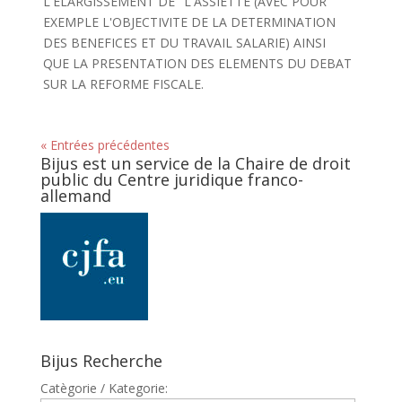
L'ELARGISSEMENT DE" L'ASSIETTE (AVEC POUR
EXEMPLE L'OBJECTIVITE DE LA DETERMINATION
DES BENEFICES ET DU TRAVAIL SALARIE) AINSI
QUE LA PRESENTATION DES ELEMENTS DU DEBAT
SUR LA REFORME FISCALE.
« Entrées précédentes
Bijus est un service de la Chaire de droit
public du Centre juridique franco-
allemand
Bijus Recherche
Catègorie / Kategorie: