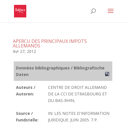
APERCU DES PRINCIPAUX IMPOTS
ALLEMANDS
Avr 27, 2012
Données bibliographiques / Bibliografische
Daten
Auteurs /
CENTRE DE DROIT ALLEMAND
Autoren:
DE LA CCI DE STRASBOURG ET
DU BAS-RHIN;
Source /
IN: LES NOTES D'INFORMATION
Fundstelle:
JURIDIQUE. JUIN 2005. 7 P.