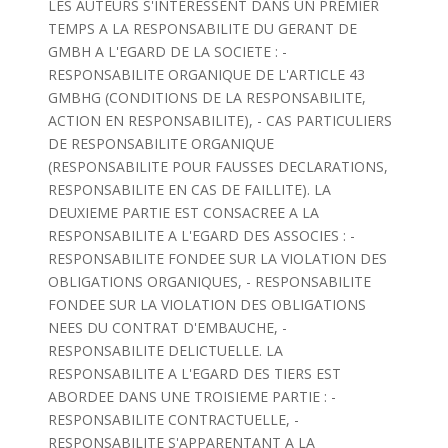
LES AUTEURS S'INTERESSENT DANS UN PREMIER
TEMPS A LA RESPONSABILITE DU GERANT DE
GMBH A L'EGARD DE LA SOCIETE : -
RESPONSABILITE ORGANIQUE DE L'ARTICLE 43
GMBHG (CONDITIONS DE LA RESPONSABILITE,
ACTION EN RESPONSABILITE), - CAS PARTICULIERS
DE RESPONSABILITE ORGANIQUE
(RESPONSABILITE POUR FAUSSES DECLARATIONS,
RESPONSABILITE EN CAS DE FAILLITE). LA
DEUXIEME PARTIE EST CONSACREE A LA
RESPONSABILITE A L'EGARD DES ASSOCIES : -
RESPONSABILITE FONDEE SUR LA VIOLATION DES
OBLIGATIONS ORGANIQUES, - RESPONSABILITE
FONDEE SUR LA VIOLATION DES OBLIGATIONS
NEES DU CONTRAT D'EMBAUCHE, -
RESPONSABILITE DELICTUELLE. LA
RESPONSABILITE A L'EGARD DES TIERS EST
ABORDEE DANS UNE TROISIEME PARTIE : -
RESPONSABILITE CONTRACTUELLE, -
RESPONSABILITE S'APPARENTANT A LA