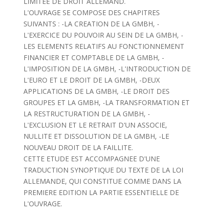
LIMITEE DE DROIT ALLEMAND.
L'OUVRAGE SE COMPOSE DES CHAPITRES
SUIVANTS : -LA CREATION DE LA GMBH, -
L'EXERCICE DU POUVOIR AU SEIN DE LA GMBH, -
LES ELEMENTS RELATIFS AU FONCTIONNEMENT
FINANCIER ET COMPTABLE DE LA GMBH, -
L'IMPOSITION DE LA GMBH, -L'INTRODUCTION DE
L'EURO ET LE DROIT DE LA GMBH, -DEUX
APPLICATIONS DE LA GMBH, -LE DROIT DES
GROUPES ET LA GMBH, -LA TRANSFORMATION ET
LA RESTRUCTURATION DE LA GMBH, -
L'EXCLUSION ET LE RETRAIT D'UN ASSOCIE,
NULLITE ET DISSOLUTION DE LA GMBH, -LE
NOUVEAU DROIT DE LA FAILLITE.
CETTE ETUDE EST ACCOMPAGNEE D'UNE
TRADUCTION SYNOPTIQUE DU TEXTE DE LA LOI
ALLEMANDE, QUI CONSTITUE COMME DANS LA
PREMIERE EDITION LA PARTIE ESSENTIELLE DE
L'OUVRAGE.